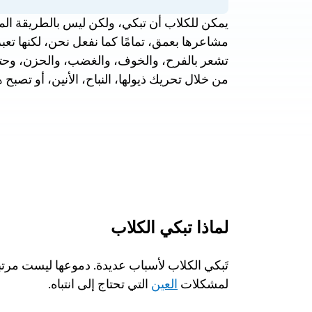
من خلال تحريك ذيولها، النباح، الأنين، أو تصبح ه
لماذا تبكي الكلاب
لمشكلات 
العين
 التي تحتاج إلى انتباه. 