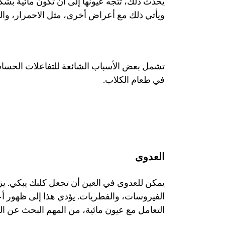
ويأتي ذلك مع أعراض أخرى، مثل الاحمرار، والتو
في طعام الكلاب. 
العدوى
التعامل مع عيون مائية، من المهم البحث عن ا