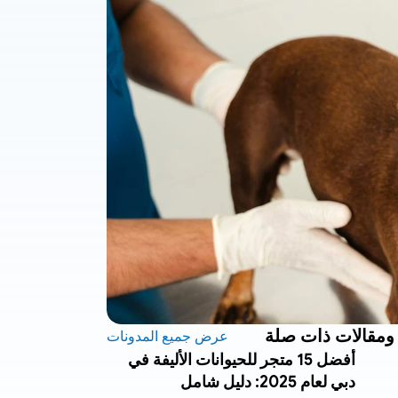
ومقالات ذات صلة
عرض جميع المدونات
أفضل 15 متجر للحيوانات الأليفة في
دبي لعام 2025: دليل شامل