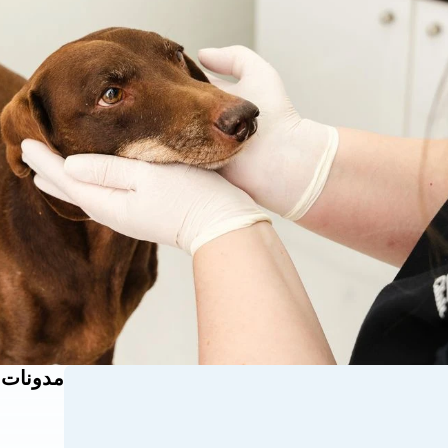
مدونات 