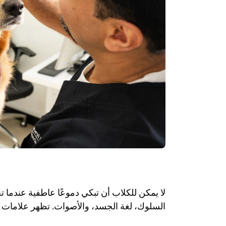
السلوك، لغة الجسد، والأصوات. تظهر علامات مخ