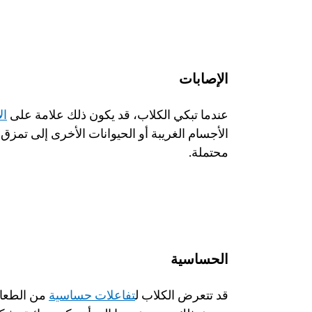
الإصابات
عندما تبكي الكلاب، قد يكون ذلك علامة على 
ال
محتملة.
الحساسية
قد تتعرض الكلاب ل
تفاعلات حساسية