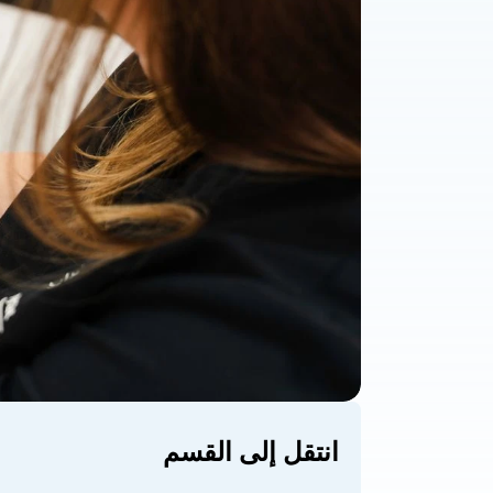
انتقل إلى القسم