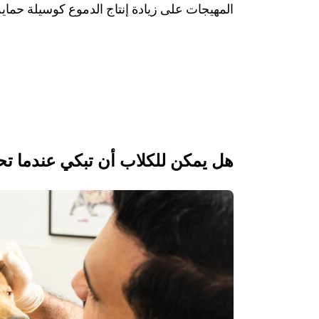
المهيجات على زيادة إنتاج الدموع كوسيلة حماية
هل يمكن للكلاب أن تبكي عندما ت