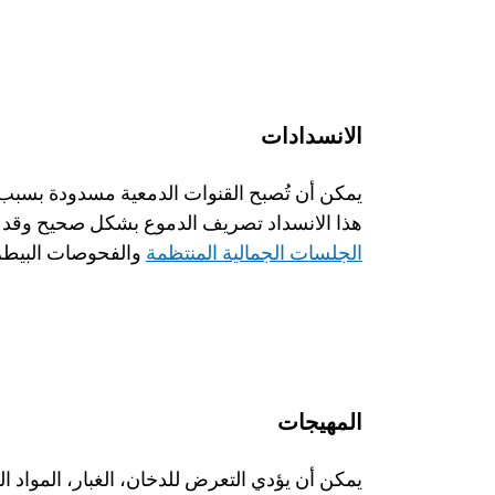
الانسدادات
هذا الانسداد تصريف الدموع بشكل صحيح وقد يج
الجلسات الجمالية المنتظمة
 والفحوصات البيطر
المهيجات