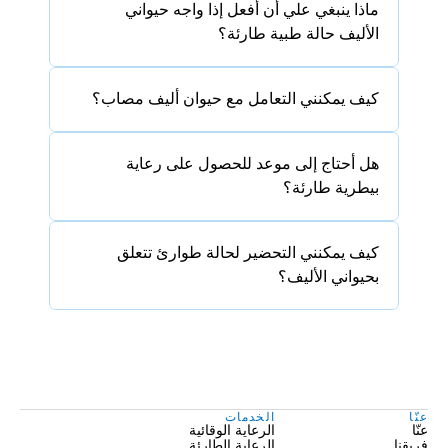
ماذا ينبغي علي أن أفعل إذا واجه حيواني 
الأليف حالة طبية طارئة؟
كيف يمكنني التعامل مع حيوان أليف مصاب؟
هل أحتاج إلى موعد للحصول على رعاية 
بيطرية طارئة؟
كيف يمكنني التحضير لحالة طوارئ تتعلق 
بحيواني الأليف؟
عنّا
الخدمات
عنّا
الرعاية الوقائية
فريقنا
الرعاية الطارئة