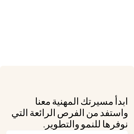
ابدأ مسيرتك المهنية معنا 
واستفد من الفرص الرائعة التي 
نوفرها للنمو والتطوير.