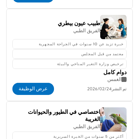
طبيب عيون بيطري
الفريق الطبي
خبرة تزيد عن 10 سنوات في الجراحة المجهرية
معتمد من قبل المجلس
ترخيص وزارة التغير المناخي والبيئة
دوام كامل
الغمس
عرض الوظيفة
تم النشر24‏/02‏/2026
اختصاصي في الطيور والحيوانات 
الغريبة
الفريق الطبي
أكثر من 5 سنوات من الخبرة السريرية