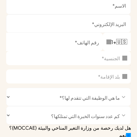
1
+
🇺🇸
الجنسية*
بلد الإقامة*
هل لديك رخصة من وزارة التغير المناخي والبيئة (MOCCAE)؟
نعم