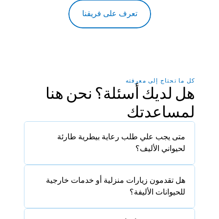
تعرف على فريقنا
كل ما تحتاج إلى معرفته
هل لديك أسئلة؟ نحن هنا 
لمساعدتك
متى يجب علي طلب رعاية بيطرية طارئة 
لحيواني الأليف؟
هل تقدمون زيارات منزلية أو خدمات خارجية 
للحيوانات الأليفة؟