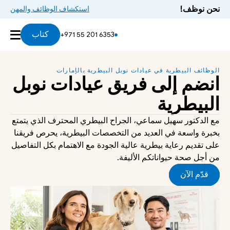
نحن نوظف!
استكشاف الوظائف والمهن
كتاب
+971 55 201 6353
الوظائف البيطرية في عيادات نوبل البيطرية بالإمارات
انضم إلى فريق عيادات نوبل 
البيطرية
مع الدكتور سهيل سماعي، الجراح البيطري المحترف الذي يتمتع 
بخبرة واسعة في العديد من التخصصات البيطرية، يحرص فريقنا 
على تقديم رعاية بيطرية عالية الجودة مع الاهتمام بكل التفاصيل 
من أجل صحة حيواناتكم الأليفة.
قدّم الآن