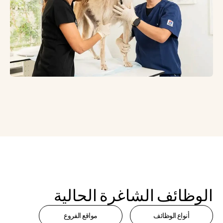
الوظائف الشاغرة الحالية
أنواع الوظائف
مواقع الفروع