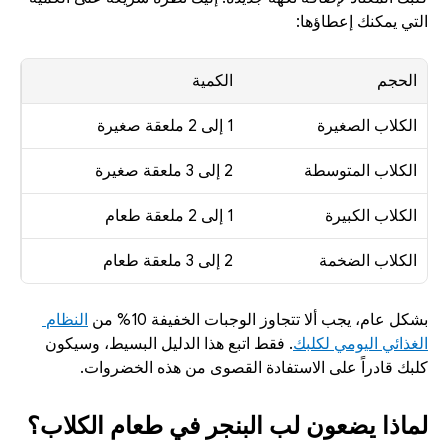
التي يمكنك إعطاؤها:
الحجم
الكمية
الكلاب الصغيرة
1 إلى 2 ملعقة صغيرة
الكلاب المتوسطة
2 إلى 3 ملعقة صغيرة
الكلاب الكبيرة
1 إلى 2 ملعقة طعام
الكلاب الضخمة
2 إلى 3 ملعقة طعام
بشكل عام، يجب ألا تتجاوز الوجبات الخفيفة 10% من 
النظام 
الغذائي اليومي لكلبك
. فقط اتبع هذا الدليل البسيط، وسيكون 
كلبك قادراً على الاستفادة القصوى من هذه الخضروات. 
لماذا يضعون لب البنجر في طعام الكلاب؟