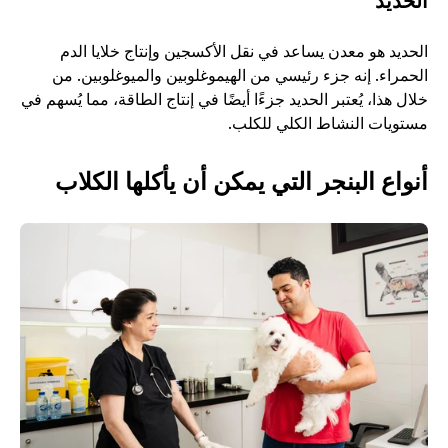
الحديد
الحديد هو معدن يساعد في نقل الأكسجين وإنتاج خلايا الدم 
الحمراء. إنه جزء رئيسي من الهيموغلوبين والميوغلوبين. من 
خلال هذا، يُعتبر الحديد جزءًا أيضًا في إنتاج الطاقة، مما يُسهم في 
مستويات النشاط الكلي للكلب. 
أنواع البنجر التي يمكن أن يأكلها الكلاب