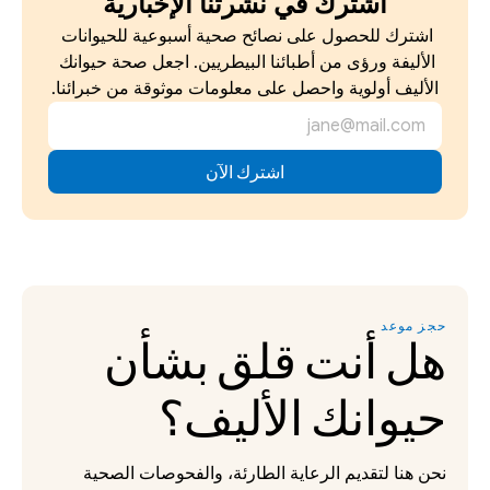
اشترك في نشرتنا الإخبارية
اشترك للحصول على نصائح صحية أسبوعية للحيوانات 
الأليفة ورؤى من أطبائنا البيطريين. اجعل صحة حيوانك 
الأليف أولوية واحصل على معلومات موثوقة من خبرائنا.
حجز موعد
هل أنت قلق بشأن 
حيوانك الأليف؟
نحن هنا لتقديم الرعاية الطارئة، والفحوصات الصحية 