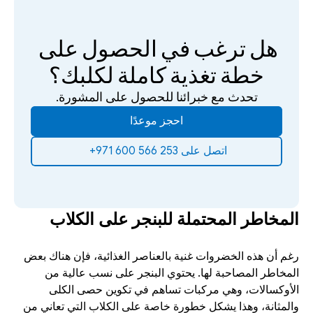
هل ترغب في الحصول على 
خطة تغذية كاملة لكلبك؟
تحدث مع خبرائنا للحصول على المشورة.
احجز موعدًا
‫اتصل على 253 566 600 971+‬ ‫
المخاطر المحتملة للبنجر على الكلاب
رغم أن هذه الخضروات غنية بالعناصر الغذائية، فإن هناك بعض 
المخاطر المصاحبة لها. يحتوي البنجر على نسب عالية من 
الأوكسالات، وهي مركبات تساهم في تكوين حصى الكلى 
والمثانة، وهذا يشكل خطورة خاصة على الكلاب التي تعاني من 