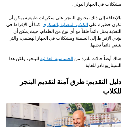
مشكلات في الجهاز البولي. 
بالإضافة إلى ذلك، يحتوي البنجر على سكريات طبيعية يمكن أن 
تكون خطيرة على 
الكلاب المصابة بالسكري
. كما أن الإفراط في 
التغذية يمثل دائماً قلقاً مع أي نوع من الطعام، حيث يمكن أن 
يؤدي الإفراط إلى السمنة ومشكلات في الجهاز الهضمي، والتي 
ينبغي دائماً تجنبها. 
هناك أيضاً حالات نادرة من 
الحساسية الغذائية
 للبنجر، ولكن هذا 
السيناريو نادر للغاية. 
دليل التقديم: طرق آمنة لتقديم البنجر 
للكلاب