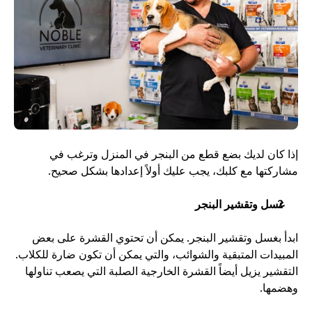
إذا كان لديك بضع قطع من البنجر في المنزل وترغب في 
مشاركتها مع كلبك، يجب عليك أولاً إعدادها بشكل صحيح. 
غسل وتقشير البنجر
ابدأ بغسل وتقشير البنجر. يمكن أن تحتوي القشرة على بعض 
المبيدات المتبقية والشوائب، والتي يمكن أن تكون ضارة للكلاب. 
التقشير يزيل أيضاً القشرة الخارجية الصلبة التي يصعب تناولها 
وهضمها. 