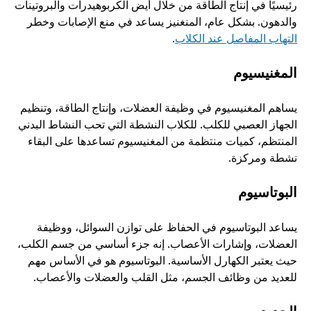
رئيسيًا في إنتاج الطاقة من خلال أيض الكربوهيدرات والبروتينات 
والدهون. بشكل عام، المنغنيز يساعد في منع الإصابات وخطر 
التهاب المفاصل عند الكلاب
.
المغنيسيوم
يساهم المغنيسيوم في وظيفة العضلات، وإنتاج الطاقة، وتنظيم 
الجهاز العصبي للكلب. للكلاب النشطة التي تحب النشاط البدني 
المنتظم، كميات منتظمة من المغنيسيوم تساعدها على البقاء 
نشطة ومركزة. 
البوتاسيوم
يساعد البوتاسيوم في الحفاظ على توازن السوائل، ووظيفة 
العضلات، وإشارات الأعصاب. إنه جزء أساسي من جسم الكلب، 
حيث يعتبر الكهارل الأساسية. البوتاسيوم هو في الأساس مهم 
للعديد من وظائف الجسم، مثل القلب والعضلات والأعصاب. 