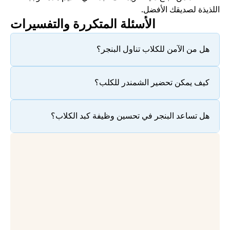
اللذيذة لصديقك الأفضل. 
الأسئلة المتكررة والتفسيرات
هل من الآمن للكلاب تناول البنجر؟
كيف يمكن تحضير الشمندر للكلب؟
هل تساعد البنجر في تحسين وظيفة كبد الكلاب؟