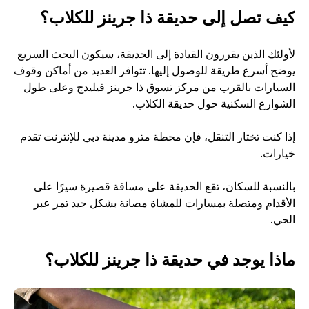
كيف تصل إلى حديقة ذا جرينز للكلاب؟
لأولئك الذين يقررون القيادة إلى الحديقة، سيكون البحث السريع 
يوضح أسرع طريقة للوصول إليها. تتوافر العديد من أماكن وقوف 
السيارات بالقرب من مركز تسوق ذا جرينز فيليدج وعلى طول 
الشوارع السكنية حول حديقة الكلاب.
إذا كنت تختار التنقل، فإن محطة مترو مدينة دبي للإنترنت تقدم 
خيارات.
بالنسبة للسكان، تقع الحديقة على مسافة قصيرة سيرًا على 
الأقدام ومتصلة بمسارات للمشاة مصانة بشكل جيد تمر عبر 
الحي.
ماذا يوجد في حديقة ذا جرينز للكلاب؟