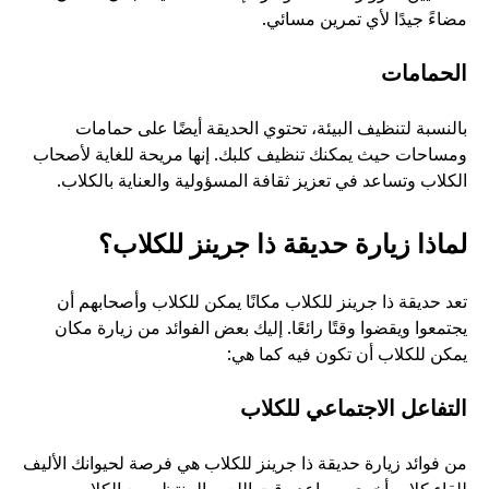
مضاءً جيدًا لأي تمرين مسائي.
الحمامات
بالنسبة لتنظيف البيئة، تحتوي الحديقة أيضًا على حمامات 
ومساحات حيث يمكنك تنظيف كلبك. إنها مريحة للغاية لأصحاب 
الكلاب وتساعد في تعزيز ثقافة المسؤولية والعناية بالكلاب.
لماذا زيارة حديقة ذا جرينز للكلاب؟
تعد حديقة ذا جرينز للكلاب مكانًا يمكن للكلاب وأصحابهم أن 
يجتمعوا ويقضوا وقتًا رائعًا. إليك بعض الفوائد من زيارة مكان 
يمكن للكلاب أن تكون فيه كما هي:
التفاعل الاجتماعي للكلاب
من فوائد زيارة حديقة ذا جرينز للكلاب هي فرصة لحيوانك الأليف 