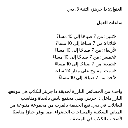
العنوان
: ذا جرينز، الثنية 3، دبي
ساعات العمل
:
الاثنين: من 7 صباحًا إلى 10 مساءً
الثلاثاء: من 7 صباحًا إلى 10 مساءً
الأربعاء: من 7 صباحًا إلى 10 مساءً
الخميس: من 7 صباحًا إلى 10 مساءً
الجمعة: من 7 صباحًا إلى 10 مساءً
السبت: مفتوح على مدار 24 ساعة
الأحد: من 7 صباحًا إلى 10 مساءً
واحدة من الخصائص البارزة لحديقة ذا جرينز للكلاب هي موقعها 
البارز داخل ذا جرينز، وهي مجتمع نابض بالحياة ومناسب 
للعائلات في دبي. تقع الحديقة بالقرب من مجموعة متنوعة من 
المباني السكنية والمساحات الخضراء، مما يوفر خيارًا مناسبًا 
لأصحاب الكلاب في المنطقة.