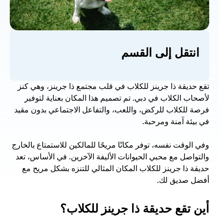
انتقل إلى القسم
تقع حديقة ذا جرينز للكلاب في قلب مجتمع ذا جرينز، وهي كنز 
لأصحاب الكلاب في دبي. تم تصميم هذا المكان بعناية لتوفير 
فرصة للكلاب للركض، واللعب، والتفاعل الاجتماعي بدون مقيد 
في بيئة آمنة ومرحبة.  
وفي الوقت نفسه، توفر مكانًا مريحًا للمالكين للاستمتاع بالخارج 
والتواصل مع محبي الحيوانات الأليفة الآخرين. في الأساس، تعد 
حديقة ذا جرينز للكلاب المكان المثالي للتنزه بشكل مريح مع 
أفضل صديق لك.
أين تقع حديقة ذا جرينز للكلاب؟