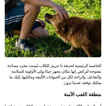
الخاصية الرئيسية لحديقة ذا جرينز للكلاب ليست مجرد مساحة 
مفتوحة للركض. إنها مكان مجهز جيدًا يولي الأولوية للسلامة، 
والتفاعل، والراحة لكل من الحيوانات الأليفة ومالكيها. إليك ما 
يمكنك توقعه عندما تزور:
منطقة اللعب الآمنة