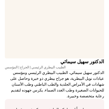
الدكتور سهيل سيمائي
الطبيب البيطري الرئيسي | الجراح | المؤسس
الدكتور سهيل سيمائي، الطبيب البيطري الرئيسي ومؤسس 
عيادات نوبل البيطرية، هو جراح بيطري ذو خبرة وحاصل على 
شهادات في الأمراض الجلدية والطب الباطني وطب الأسنان 
للحيوانات الصغيرة وطب الغدد الصماء. يكرس جهوده لتقديم 
رعاية متخصصة وخبيرة.