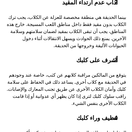
آداب عدم ارتداء المقيد
بينما الحديقة هي منطقة مخصصة للعزلة عن الكلاب، يجب ترك 
الكلاب بدون مقيد فقط داخل مناطق اللعب المسيجة. خارج هذه 
المناطق، يجب أن تبقى الكلاب بمقيد لضمان سلامتهم وسلامة 
الآخرين. يمنع ذلك الحوادث ويسهل الانتقالات أثناء دخول 
الحيوانات الأليفة وخروجها من الحديقة.
أشرف على كلبك
يتوقع من المالكين مراقبة كلابهم عن كثب، خاصة عند وجودهم 
في الحديقة مع كلاب أخرى. يساعد ذلك في الحفاظ على سلامة 
كلبك وأمان الكلاب الأخرى عن طريق تجنب المعارك والإصابات. 
راقب سلوك كلبك لترى إذا كان يظهر أي عدوانية أو إذا قامت 
الكلاب الأخرى بنفس الشيء.
تنظيف وراء كلبك