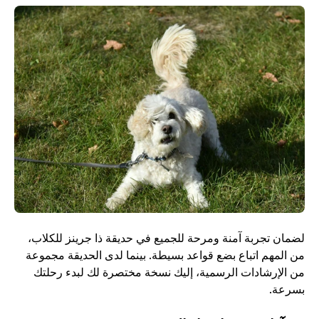
لضمان تجربة آمنة ومرحة للجميع في حديقة ذا جرينز للكلاب، 
من المهم اتباع بضع قواعد بسيطة. بينما لدى الحديقة مجموعة 
من الإرشادات الرسمية، إليك نسخة مختصرة لك لبدء رحلتك 
بسرعة.