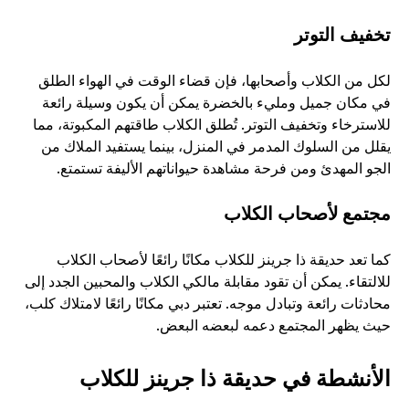
تخفيف التوتر
لكل من الكلاب وأصحابها، فإن قضاء الوقت في الهواء الطلق 
في مكان جميل ومليء بالخضرة يمكن أن يكون وسيلة رائعة 
للاسترخاء وتخفيف التوتر. تُطلق الكلاب طاقتهم المكبوتة، مما 
يقلل من السلوك المدمر في المنزل، بينما يستفيد الملاك من 
الجو المهدئ ومن فرحة مشاهدة حيواناتهم الأليفة تستمتع.
مجتمع لأصحاب الكلاب
كما تعد حديقة ذا جرينز للكلاب مكانًا رائعًا لأصحاب الكلاب 
للالتقاء. يمكن أن تقود مقابلة مالكي الكلاب والمحبين الجدد إلى 
محادثات رائعة وتبادل موجه. تعتبر دبي مكانًا رائعًا لامتلاك كلب، 
حيث يظهر المجتمع دعمه لبعضه البعض.
الأنشطة في حديقة ذا جرينز للكلاب