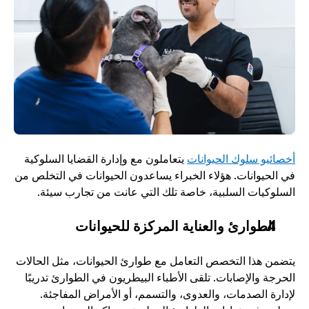
أخصائيو سلوك الحيوانات
 يتعاملون مع وإدارة القضايا السلوكية 
في الحيوانات. هؤلاء الخبراء يساعدون الحيوانات في التخلص من 
السلوكيات السلبية، خاصة تلك التي عانت من تجارب سيئة.
الطوارئ والعناية المركزة للحيوانات
يتضمن هذا التخصص التعامل مع طوارئ الحيوانات، مثل الحالات 
الحرجة والإصابات. تلقى الأطباء البيطريون في الطوارئ تدريبًا 
لإدارة الصدمات، والعدوى، والتسمم، أو الأمراض المفاجئة. 