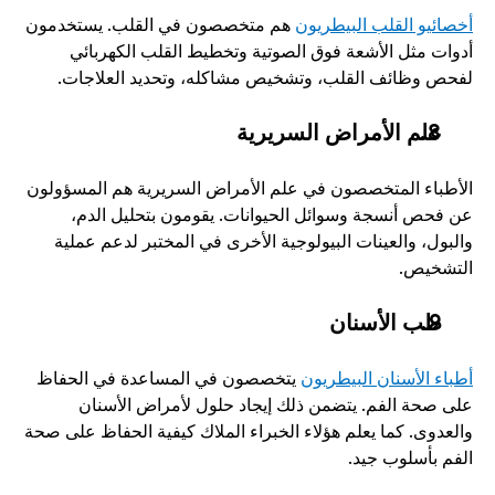
أخصائيو القلب البيطريون
 هم متخصصون في القلب. يستخدمون 
أدوات مثل الأشعة فوق الصوتية وتخطيط القلب الكهربائي 
لفحص وظائف القلب، وتشخيص مشاكله، وتحديد العلاجات. 
علم الأمراض السريرية
الأطباء المتخصصون في علم الأمراض السريرية هم المسؤولون 
عن فحص أنسجة وسوائل الحيوانات. يقومون بتحليل الدم، 
والبول، والعينات البيولوجية الأخرى في المختبر لدعم عملية 
التشخيص.
طب الأسنان
أطباء الأسنان البيطريون
 يتخصصون في المساعدة في الحفاظ 
على صحة الفم. يتضمن ذلك إيجاد حلول لأمراض الأسنان 
والعدوى. كما يعلم هؤلاء الخبراء الملاك كيفية الحفاظ على صحة 
الفم بأسلوب جيد.