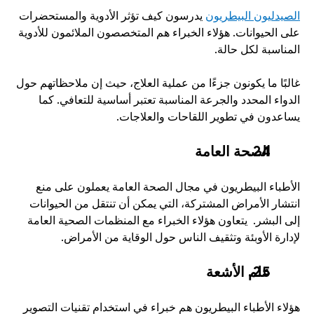
الصيدليون البيطريون
 يدرسون كيف تؤثر الأدوية والمستحضرات 
على الحيوانات. هؤلاء الخبراء هم المتخصصون الملائمون للأدوية 
المناسبة لكل حالة. 
غالبًا ما يكونون جزءًا من عملية العلاج، حيث إن ملاحظاتهم حول 
الدواء المحدد والجرعة المناسبة تعتبر أساسية للتعافي. كما 
يساعدون في تطوير اللقاحات والعلاجات. 
الصحة العامة
الأطباء البيطريون في مجال الصحة العامة يعملون على منع 
انتشار الأمراض المشتركة، التي يمكن أن تنتقل من الحيوانات 
إلى البشر.  يتعاون هؤلاء الخبراء مع المنظمات الصحية العامة 
لإدارة الأوبئة وتثقيف الناس حول الوقاية من الأمراض. 
علم الأشعة
هؤلاء الأطباء البيطريون هم خبراء في استخدام تقنيات التصوير 