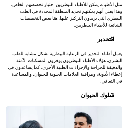
مثل الأطباء، يمكن للأطباء البيطريين اختيار تخصصهم الخاص. 
وهذا يعني أنهم يمكنهم تحديد المنطقة المحددة في الطب 
البيطري التي يريدون التركيز عليها. هنا بعض التخصصات 
الشائعة للأطباء البيطريين.
التخدير
يعمل أطباء التخدير في الرعاية البيطرية بشكل مشابه للطب 
البشري. هؤلاء الأطباء البيطريون يوفرون المسكنات الآمنة 
والدقيقة للجراحة والإجراءات الطبية الأخرى. كما يساعدون في 
إعطاء الأدوية، ومراقبة العلامات الحيوية للحيوان، والمساعدة 
في التعافي.
سلوك الحيوان