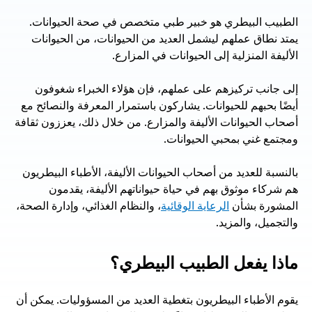
الطبيب البيطري هو خبير طبي متخصص في صحة الحيوانات. 
يمتد نطاق عملهم ليشمل العديد من الحيوانات، من الحيوانات 
الأليفة المنزلية إلى الحيوانات في المزارع. 
إلى جانب تركيزهم على عملهم، فإن هؤلاء الخبراء شغوفون 
أيضًا بحبهم للحيوانات. يشاركون باستمرار المعرفة والنصائح مع 
أصحاب الحيوانات الأليفة والمزارع. من خلال ذلك، يعززون ثقافة 
ومجتمع غني بمحبي الحيوانات.
بالنسبة للعديد من أصحاب الحيوانات الأليفة، الأطباء البيطريون 
هم شركاء موثوق بهم في حياة حيواناتهم الأليفة، يقدمون 
المشورة بشأن 
الرعاية الوقائية
، والنظام الغذائي، وإدارة الصحة، 
والتجميل، والمزيد.
ماذا يفعل الطبيب البيطري؟
يقوم الأطباء البيطريون بتغطية العديد من المسؤوليات. يمكن أن 