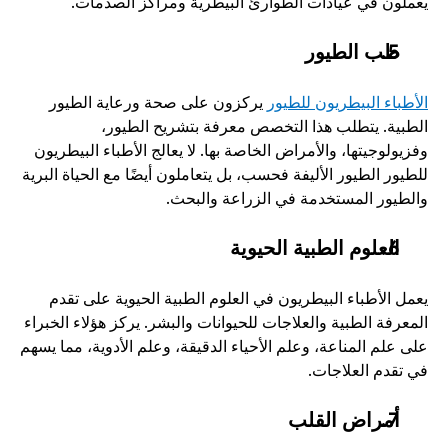
يعملون في عيادات الطوارئ البيطرية ومراكز الصدمات.
طب الطيور
الأطباء البيطريون للطيور
 يركزون على صحة ورعاية الطيور 
الطبية. يتطلب هذا التخصص معرفة بتشريح الطيور، 
وفزيولوجيتها، والأمراض الخاصة بها. لا يعالج الأطباء البيطريون 
للطيور الطيور الأليفة فحسب، بل يتعاملون أيضًا مع الحياة البرية 
والطيور المستخدمة في الزراعة والبحث.
العلوم الطبية الحيوية
يعمل الأطباء البيطريون في العلوم الطبية الحيوية على تقدم 
المعرفة الطبية والعلاجات للحيوانات والبشر. يركز هؤلاء الخبراء 
على علم المناعة، وعلم الأحياء الدقيقة، وعلم الأدوية، مما يسهم 
في تقدم العلاجات. 
أمراض القلب