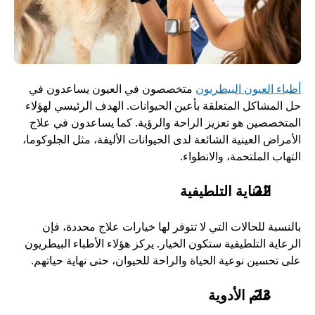
أطباء العيون البيطريون
 متخصصون في العيون يساعدون في 
حل المشاكل المتعلقة بأعين الحيوانات. الهدف الرئيسي لهؤلاء 
المتخصصين هو تعزيز الراحة والرؤية. كما يساعدون في علاج 
الأمراض العينية الشائعة لدى الحيوانات الأليفة، مثل الجلوكوما، 
التهاب الملتحمة، والانطواء.
العناية التلطيفية
بالنسبة للحالات التي لا تتوفر لها خيارات علاج محددة، فإن 
الرعاية التلطيفية ستكون الخيار. يركز هؤلاء الأطباء البيطريون 
على تحسين نوعية الحياة والراحة للحيوان، حتى نهاية حياتهم. 
علم الأدوية