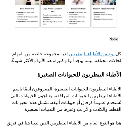
كل 
نوع من الأطباء البيطريين
 لديه مجموعة خاصة من المهام 
لحالات مختلفة. بينما يوجد أنواع كثيرة، هنا الأنواع الأكثر شيوعًا:
الأطباء البيطريون للحيوانات الصغيرة
الأطباء البيطريون للحيوانات الصغيرة، المعروفون أيضًا باسم 
الأطباء البيطريين للحيوانات المرافقة، يعالجون الحيوانات التي 
تُستخدم عموماً كرفاق أو حيوانات أليفة. تشمل هذه الحيوانات 
القطط والكلاب والأرانب وغيرها من الثدييات الصغيرة. 
هذا هو النوع العام من الأطباء البيطريين الذين لدينا هنا في فريق 