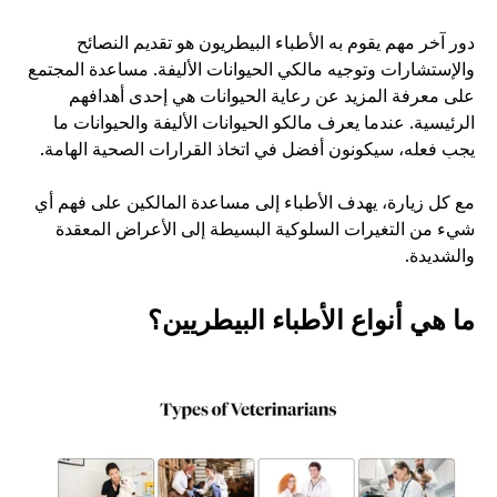
دور آخر مهم يقوم به الأطباء البيطريون هو تقديم النصائح 
والإستشارات وتوجيه مالكي الحيوانات الأليفة. مساعدة المجتمع 
على معرفة المزيد عن رعاية الحيوانات هي إحدى أهدافهم 
الرئيسية. عندما يعرف مالكو الحيوانات الأليفة والحيوانات ما 
يجب فعله، سيكونون أفضل في اتخاذ القرارات الصحية الهامة. 
مع كل زيارة، يهدف الأطباء إلى مساعدة المالكين على فهم أي 
شيء من التغيرات السلوكية البسيطة إلى الأعراض المعقدة 
والشديدة. 
ما هي أنواع الأطباء البيطريين؟