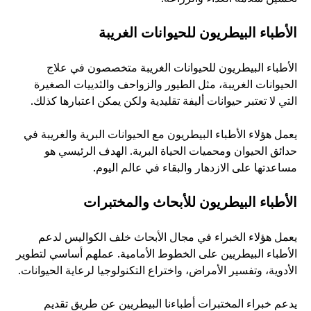
الأطباء البيطريون للحيوانات الغريبة
الأطباء البيطريون للحيوانات الغريبة متخصصون في علاج 
الحيوانات الغريبة، مثل الطيور والزواحف والثدييات الصغيرة 
التي لا تعتبر حيوانات أليفة تقليدية ولكن يمكن اعتبارها كذلك. 
يعمل هؤلاء الأطباء البيطريون مع الحيوانات البرية والغريبة في 
حدائق الحيوان ومحميات الحياة البرية. الهدف الرئيسي هو 
مساعدتها على الازدهار والبقاء في عالم اليوم. 
الأطباء البيطريون للأبحاث والمختبرات
يعمل هؤلاء الخبراء في مجال الأبحاث خلف الكواليس لدعم 
الأطباء البيطريين على الخطوط الأمامية. عملهم أساسي لتطوير 
الأدوية، وتفسير الأمراض، واختراع التكنولوجيا لرعاية الحيوانات. 
يدعم خبراء المختبرات أطباءنا البيطريين عن طريق تقديم 