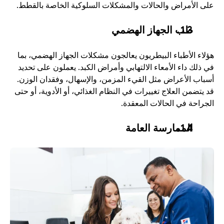
على الأمراض والحالات والمشكلات السلوكية الخاصة بالقطط. 
طب الجهاز الهضمي
هؤلاء الأطباء البيطريون يعالجون مشكلات الجهاز الهضمي، بما 
في ذلك داء الأمعاء الالتهابي وأمراض الكبد. يعملون على تحديد 
أسباب الأعراض مثل القيء المزمن، والإسهال، وفقدان الوزن. 
قد يتضمن العلاج تغييرات في النظام الغذائي، أو الأدوية، أو حتى 
الجراحة في الحالات المعقدة.
الممارسة العامة