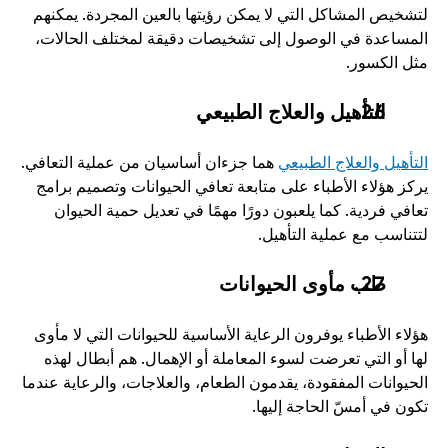
لتشخيص المشاكل التي لا يمكن رؤيتها بالعين المجردة. يمكنهم 
المساعدة في الوصول إلى تشخيصات دقيقة لمختلف الحالات، 
مثل الكسور. 
التأهيل والعلاج الطبيعي
التأهيل والعلاج الطبيعي
 هما جزءان أساسيان من عملية التعافي. 
يركز هؤلاء الأطباء على متابعة تعافي الحيوانات وتصميم برامج 
تعافي فردية. كما يلعبون دورًا مهمًا في تعديل حمية الحيوان 
لتتناسب مع عملية التأهيل. 
طب مأوى الحيوانات
هؤلاء الأطباء يوفرون الرعاية الأساسية للحيوانات التي لا مأوى 
لها أو التي تعرضت لسوء المعاملة أو الإهمال. هم أبطال لهذه 
الحيوانات المفقودة، يقدمون الطعام، والعلاجات، والرعاية عندما 
تكون في أمسّ الحاجة إليها. 