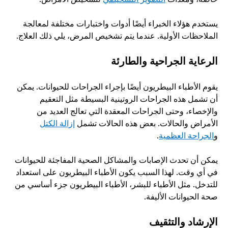
يستخدم هؤلاء الخبراء أيضًا أدوات واختبارات مختلفة لمعالجة 
الملاحظات الأولية. عندما يتم تشخيص المرض، يلي ذلك العلاج. 
الرعاية الجراحية والطارئة
يقوم الأطباء البيطريون أيضًا بإجراء الجراحات للحيوانات. يمكن 
أن تشمل هذه الجراحات الروتينية البسيطة مثل التعقيم 
والإخصاء، وحتى الجراحات المعقدة التي تعالج العديد من 
الأمراض والحالات. بعض هذه الحالات تشمل 
إزالة الكتل
و
الجراحة العظمية
.
يمكن أن تحدث الإصابات والمشاكل الصحية المفاجئة للحيوانات 
في أي وقت. لهذا السبب يكون الأطباء البيطريون على استعداد 
للتدخل. مثل الأطباء للبشر، الأطباء البيطريون جزء أساسي من 
صحة الحيوانات الأليفة.
الإرشاد والتثقيف