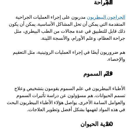
الجراحة
الجراحون البيطريون
 مدربون على إجراء العمليات الجراحية 
المتقدمة التي يمكن أن تحل المشاكل الأساسية. يمكن أن يكون 
ذلك قابل للتطبيق في عدة مجالات من الطب البيطري، مثل 
جراحة العظام، وعلم الأورام، والأنسجة اللينة.
هم ضروريون أيضًا في إجراء العمليات الروتينية، مثل التعقيم 
والإخصاء. 
علم السموم
الأطباء البيطريون في علم السموم يقومون بتشخيص وعلاج 
تسمم الحيوانات. هم مسؤولون عن دراسة تأثيرات السموم 
والعوامل السامة الأخرى. يواصل هؤلاء الأطباء البيطريون البحث 
في هذه المواد لفهمها بشكل أفضل وتطوير العلاجات. 
تغذية الحيوان