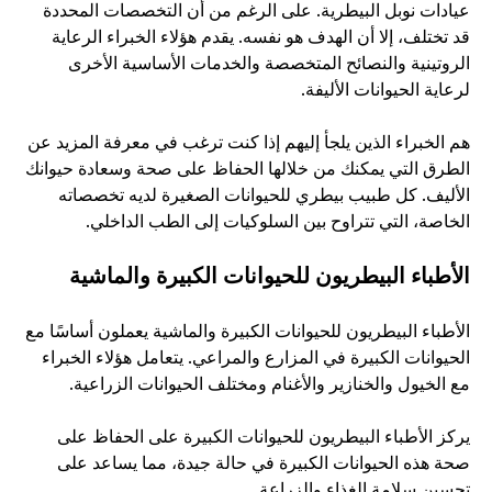
عيادات نوبل البيطرية. على الرغم من أن التخصصات المحددة 
قد تختلف، إلا أن الهدف هو نفسه. يقدم هؤلاء الخبراء الرعاية 
الروتينية والنصائح المتخصصة والخدمات الأساسية الأخرى 
لرعاية الحيوانات الأليفة. 
هم الخبراء الذين يلجأ إليهم إذا كنت ترغب في معرفة المزيد عن 
الطرق التي يمكنك من خلالها الحفاظ على صحة وسعادة حيوانك 
الأليف. كل طبيب بيطري للحيوانات الصغيرة لديه تخصصاته 
الخاصة، التي تتراوح بين السلوكيات إلى الطب الداخلي.
الأطباء البيطريون للحيوانات الكبيرة والماشية
الأطباء البيطريون للحيوانات الكبيرة والماشية يعملون أساسًا مع 
الحيوانات الكبيرة في المزارع والمراعي. يتعامل هؤلاء الخبراء 
مع الخيول والخنازير والأغنام ومختلف الحيوانات الزراعية. 
يركز الأطباء البيطريون للحيوانات الكبيرة على الحفاظ على 
صحة هذه الحيوانات الكبيرة في حالة جيدة، مما يساعد على 
تحسين سلامة الغذاء والزراعة.