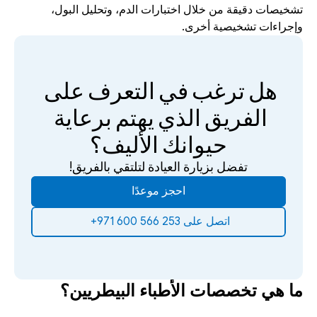
تشخيصات دقيقة من خلال اختبارات الدم، وتحليل البول، 
وإجراءات تشخيصية أخرى.
هل ترغب في التعرف على 
الفريق الذي يهتم برعاية 
حيوانك الأليف؟
تفضل بزيارة العيادة لتلتقي بالفريق!
احجز موعدًا
‫اتصل على 253 566 600 971+‬ ‫
ما هي تخصصات الأطباء البيطريين؟