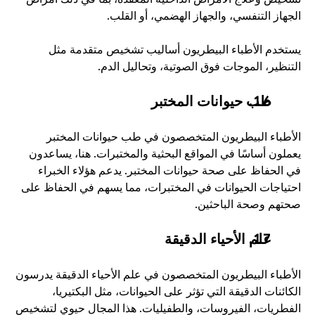
الجهاز التنفسي، والجهاز الهضمي، أو القلب. 
يستخدم الأطباء البيطريون أساليب تشخيص متقدمة مثل 
التنظير، الموجات فوق الصوتية، وتحاليل الدم. 
طب حيوانات المختبر
الأطباء البيطريون المتخصصون في طب حيوانات المختبر 
يعملون أساسًا في المواقع البحثية والمختبرات. هنا، يساعدون 
في الحفاظ على صحة حيوانات المختبر. يدعم هؤلاء الخبراء 
احتياجات الحيوانات في المختبرات، مما يسهم في الحفاظ على 
صحتهم وصحة الباحثين. 
علم الأحياء الدقيقة
الأطباء البيطريون المتخصصون في علم الأحياء الدقيقة يدرسون 
الكائنات الدقيقة التي تؤثر على الحيوانات، مثل البكتيريا، 
الفطريات، الفيروسات، والطفيليات. هذا المجال حيوي لتشخيص 