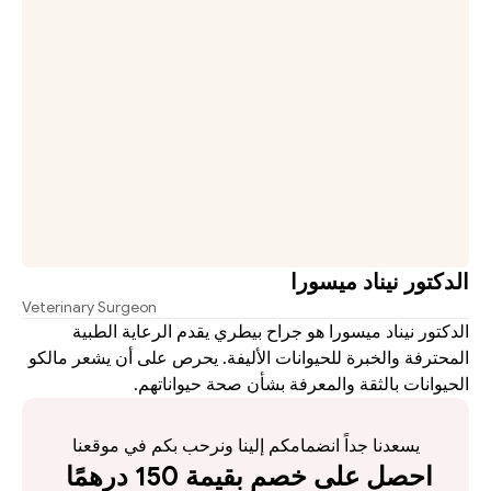
الدكتور نيناد ميسورا
Veterinary Surgeon
الدكتور نيناد ميسورا هو جراح بيطري يقدم الرعاية الطبية 
المحترفة والخبرة للحيوانات الأليفة. يحرص على أن يشعر مالكو 
الحيوانات بالثقة والمعرفة بشأن صحة حيواناتهم.
يسعدنا جداً انضمامكم إلينا ونرحب بكم في موقعنا
احصل على خصم بقيمة 150 درهمًا 