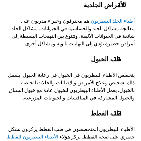
الأمراض الجلدية
أطباء الجلد البيطريون
 هم محترفون وخبراء مدربون على 
معالجة مشاكل الجلد والحساسية في الحيوانات. مشاكل الجلد 
شائعة في الحيوانات الأليفة، وتتنوع بين التهيجات البسيطة إلى 
أمراض خطيرة تؤدي إلى التهابات ثانوية ومشاكل أخرى. 
طب الخيول 
يتخصص الأطباء البيطريون في الخيول في رعاية الخيول. يشمل 
ذلك تشخيص وعلاج الأمراض والإصابات والحالات الخاصة 
بالخيول. يعمل الأطباء البيطريون للخيول عادة مع خيول السباق 
والخيول المشاركة في المنافسات والحيوانات المزرعية. 
طب القطط
الأطباء البيطريون المتخصصون في طب القطط يركزون بشكل 
حصري على صحة القطط. يركز هؤلاء 
الأطباء البيطريون للقطط