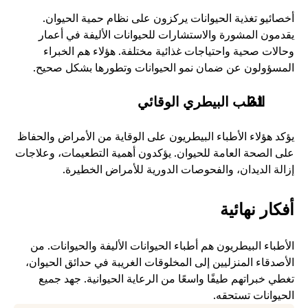
أخصائيو تغذية الحيوانات يركزون على نظام حمية الحيوان. 
يقدمون المشورة والاستشارات للحيوانات الأليفة في أعمار 
وحالات صحية واحتياجات غذائية مختلفة. هؤلاء هم الخبراء 
المسؤولون عن ضمان نمو الحيوانات وتطورها بشكل صحيح. 
الطب البيطري الوقائي
يؤكد هؤلاء الأطباء البيطريون على الوقاية من الأمراض والحفاظ 
على الصحة العامة للحيوان. يؤكدون أهمية التطعيمات، وعلاجات 
إزالة الديدان، والفحوصات الدورية للأمراض الخطيرة. 
أفكار نهائية
الأطباء البيطريون هم أطباء الحيوانات الأليفة والحيوانات. من 
الأصدقاء المنزليين إلى المخلوقات الغريبة في حدائق الحيوان، 
تغطي خبراتهم طيفًا واسعًا من الرعاية الحيوانية. جهد جميع 
الحيوانات تستحقه.