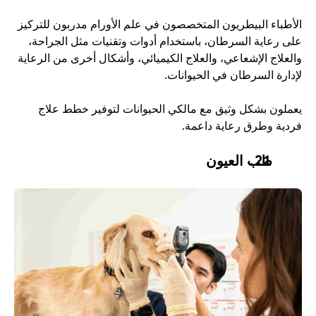
الأطباء البيطريون المتخصصون في علم الأورام مدربون للتركيز 
على رعاية السرطان، باستخدام أدوات وتقنيات مثل الجراحة، 
والعلاج الإشعاعي، والعلاج الكيميائي، وأشكال أخرى من الرعاية 
لإدارة السرطان في الحيوانات. 
يعملون بشكل وثيق مع مالكي الحيوانات لتوفير خطط علاج 
فردية وطرق رعاية داعمة. 
طب العيون