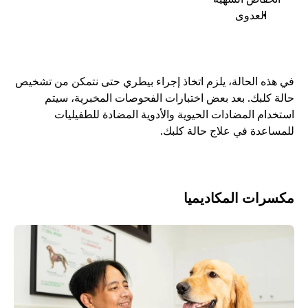
العدوى
في هذه الحالة، يلزم اتخاذ إجراء بيطري حتى نتمكن من تشخيص 
حالة كلبك. بعد بعض اختبارات الفحوصات المخبرية، سيتم 
استخدام المضادات الحيوية والأدوية المضادة للطفيليات 
للمساعدة في علاج حالة كلبك. 
مكسرات المكاديميا