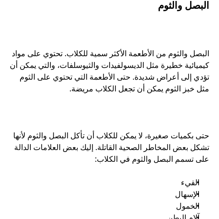
البصل والثوم
البصل والثوم من الأطعمة الأكثر سمية للكلاب. تحتوي على مواد 
كيميائية خطيرة مثل الديسولفيدات والثيوسلفات، والتي يمكن أن 
تؤدي إلى أعراض شديدة. حتى الأطعمة التي تحتوي على الثوم 
مثل خبز الثوم يمكن أن تجعل الكلاب مريضة.
حتى بكميات صغيرة، لا يمكن للكلاب أن تأكل البصل والثوم لأنها 
تشكل بعض المخاطر الصحية القاتلة. إليك بعض العلامات الدالة 
على تسمم البصل والثوم في الكلاب: 
القيء
الإسهال
الخمول
آلام البطن