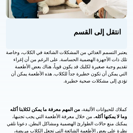
انتقل إلى القسم
يعتبر التسمم الغذائي من المشكلات الشائعة في الكلاب، وخاصة 
تلك ذات الأجهزة الهضمية الحساسة. على الرغم من أن إغراء 
تقديم وجبة صغيرة لكلبك قد يكون قوياً، هناك بعض الأطعمة 
التي يمكن أن تكون خطيرة جداً للكلاب. هذه الأطعمة يمكن أن 
تؤدي إلى مشكلات صحية خطيرة. 
كملاك للحيوانات الأليفة، 
من المهم معرفة ما يمكن لكلابنا أكله 
وما لا يمكنها أكله.
 من خلال معرفة الأطعمة التي يجب تجنبها، 
يمكنك منع حالات الطوارئ الهضمية ومشاكل البطن. دعونا نلقي 
نظرة على بعض الأطعمة الشائعة التي تجعل الكلاب مريضة، 