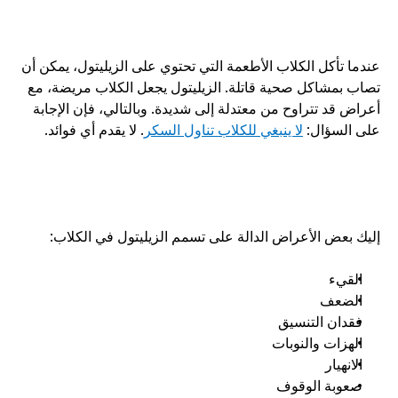
عندما تأكل الكلاب الأطعمة التي تحتوي على الزيليتول، يمكن أن 
تصاب بمشاكل صحية قاتلة. الزيليتول يجعل الكلاب مريضة، مع 
أعراض قد تتراوح من معتدلة إلى شديدة. وبالتالي، فإن الإجابة 
على السؤال: 
لا ينبغي للكلاب تناول السكر
. لا يقدم أي فوائد.
إليك بعض الأعراض الدالة على تسمم الزيليتول في الكلاب:
القيء
الضعف
فقدان التنسيق
الهزات والنوبات
الانهيار
صعوبة الوقوف