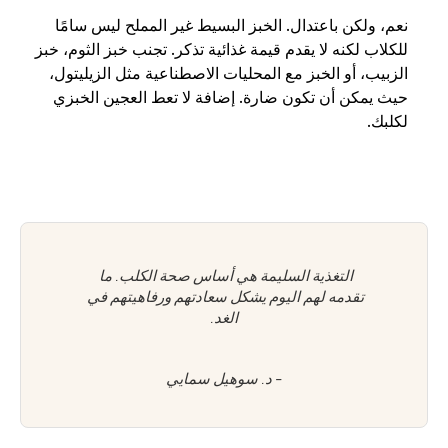
نعم، ولكن باعتدال. الخبز البسيط غير المملح ليس سامًا 
للكلاب لكنه لا يقدم قيمة غذائية تذكر. تجنب خبز الثوم، خبز 
الزبيب، أو الخبز مع المحليات الاصطناعية مثل الزيليتول، 
حيث يمكن أن تكون ضارة. إضافة لا تعط العجين الخبزي 
لكلبك.
التغذية السليمة هي أساس صحة الكلب. ما 
تقدمه لهم اليوم يشكل سعادتهم ورفاهيتهم في 
الغد.
- د. سوهيل سمايي