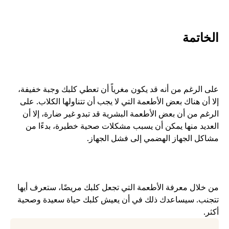
الخاتمة
على الرغم من أنه قد يكون مغرياً أن تعطي كلبك وجبة خفيفة، 
إلا أن هناك بعض الأطعمة التي لا يجب أن تتناولها الكلاب. على 
الرغم من أن بعض الأطعمة البشرية قد تبدو غير ضارة، إلا أن 
العديد منها يمكن أن يسبب مشكلات صحية خطيرة، بدءًا من 
مشاكل الجهاز الهضمي إلى فشل الجهاز.
من خلال معرفة الأطعمة التي تجعل كلبك مريضًا، ستعرف أيها 
تتجنب. سيساعدك ذلك في أن يعيش كلبك حياة سعيدة وصحية 
أكثر.