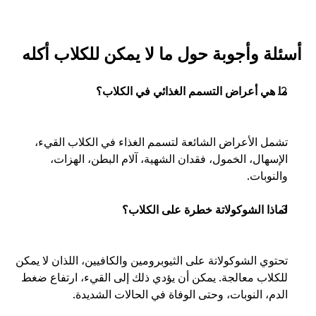
أسئلة وأجوبة حول ما لا يمكن للكلاب أكله
ما هي أعراض التسمم الغذائي في الكلاب؟
تشمل الأعراض الشائعة لتسمم الغذاء في الكلاب القيء، 
الإسهال، الخمول، فقدان الشهية، آلام البطن، الهزات، 
والنوبات. 
لماذا الشوكولاتة خطرة على الكلاب؟
تحتوي الشوكولاتة على الثيوبرومين والكافيين، اللذان لا يمكن 
للكلاب معالجة. يمكن أن يؤدي ذلك إلى القيء، ارتفاع ضغط 
الدم، النوبات، وحتى الوفاة في الحالات الشديدة.