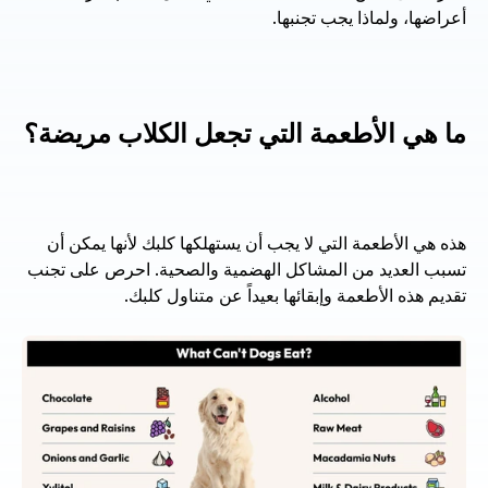
أعراضها، ولماذا يجب تجنبها.
ما هي الأطعمة التي تجعل الكلاب مريضة؟
هذه هي الأطعمة التي لا يجب أن يستهلكها كلبك لأنها يمكن أن 
تسبب العديد من المشاكل الهضمية والصحية. احرص على تجنب 
تقديم هذه الأطعمة وإبقائها بعيداً عن متناول كلبك.