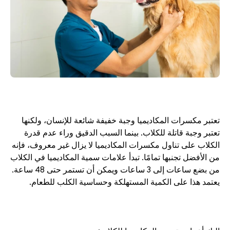
تعتبر مكسرات المكاديميا وجبة خفيفة شائعة للإنسان، ولكنها 
تعتبر وجبة قاتلة للكلاب. بينما السبب الدقيق وراء عدم قدرة 
الكلاب على تناول مكسرات المكاديميا لا يزال غير معروف، فإنه 
من الأفضل تجنبها تمامًا. تبدأ علامات سمية المكاديميا في الكلاب 
من بضع ساعات إلى 3 ساعات ويمكن أن تستمر حتى 48 ساعة. 
يعتمد هذا على الكمية المستهلكة وحساسية الكلب للطعام.