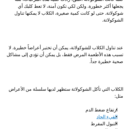
يجعلها أكثر خطورة. ولكن لكي تكون آمنة، لا تعط كلبك أي 
شوكولاتة. حتى لو كانت كمية صغيرة، الكلاب لا يمكنها تناول 
الشوكولاتة.
عند تناول الكلاب للشوكولاتة، يمكن أن تختبر أعراضاً خطيرة. لا 
تسبب هذه الأطعمة المرض فقط، بل يمكن أن تؤدي إلى مشاكل 
صحية خطيرة جداً. 
الكلاب التي تأكل الشوكولاتة ستظهر لديها سلسلة من الأعراض 
مثل:
ارتفاع ضغط الدم
القيء الحاد
التبول المفرط