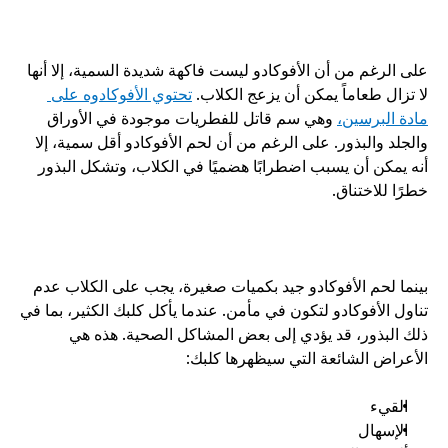
على الرغم من أن الأفوكادو ليست فاكهة شديدة السمية، إلا أنها 
لا تزال طعاماً يمكن أن يزعج الكلاب. 
تحتوي الأفوكادوه على 
مادة البرسين،
 وهي سم قاتل للفطريات موجودة في الأوراق 
والجلد والبذور. على الرغم من أن لحم الأفوكادو أقل سمية، إلا 
أنه يمكن أن يسبب اضطرابًا هضميًا في الكلاب، وتشكل البذور 
خطرًا للاختناق.
بينما لحم الأفوكادو جيد بكميات صغيرة، يجب على الكلاب عدم 
تناول الأفوكادو لتكون في مأمن. عندما يأكل كلبك الكثير، بما في 
ذلك البذور، قد يؤدي إلى بعض المشاكل الصحية. هذه هي 
الأعراض الشائعة التي سيظهرها كلبك:
القيء
الإسهال