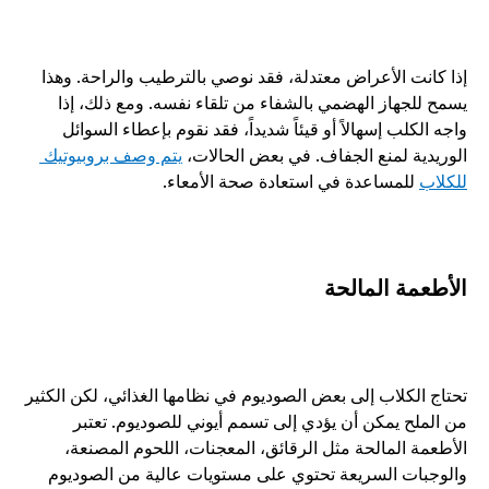
إذا كانت الأعراض معتدلة، فقد نوصي بالترطيب والراحة. وهذا 
يسمح للجهاز الهضمي بالشفاء من تلقاء نفسه. ومع ذلك، إذا 
واجه الكلب إسهالاً أو قيئاً شديداً، فقد نقوم بإعطاء السوائل 
الوريدية لمنع الجفاف. في بعض الحالات، 
يتم وصف بروبيوتيك 
للكلاب
 للمساعدة في استعادة صحة الأمعاء.
الأطعمة المالحة
تحتاج الكلاب إلى بعض الصوديوم في نظامها الغذائي، لكن الكثير 
من الملح يمكن أن يؤدي إلى تسمم أيوني للصوديوم. تعتبر 
الأطعمة المالحة مثل الرقائق، المعجنات، اللحوم المصنعة، 
والوجبات السريعة تحتوي على مستويات عالية من الصوديوم 