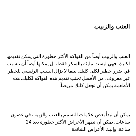
العنب والزبيب
العنب والزبيب أيضاً من الفواكه الأكثر خطورة التي يمكن تقديمها 
لكلبك. فهي ليست مليئة بالسكر فقط، بل يمكنها أيضاً أن تتسبب 
في ضرر خطير لكلى كلبك. بينما لا يزال السبب الرئيسي للخطر 
غير معروف، من الأفضل تجنب تقديم هذه الفواكه لكلبك. هذه 
الأطعمة يمكن أن تجعل كلبك مريضاً.
يمكن أن تبدأ بعض علامات التسمم بالعنب والزبيب في غضون 
ساعات. يمكن أن تظهر الأعراض الأكثر خطورة بعد 24 
ساعة. وإليك الأعراض الشائعة: