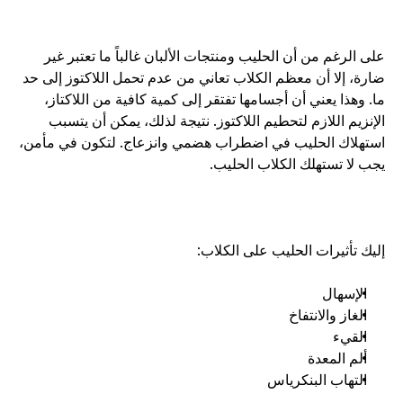
على الرغم من أن الحليب ومنتجات الألبان غالباً ما تعتبر غير 
ضارة، إلا أن معظم الكلاب تعاني من عدم تحمل اللاكتوز إلى حد 
ما. وهذا يعني أن أجسامها تفتقر إلى كمية كافية من اللاكتاز، 
الإنزيم اللازم لتحطيم اللاكتوز. نتيجة لذلك، يمكن أن يتسبب 
استهلاك الحليب في اضطراب هضمي وانزعاج. لتكون في مأمن، 
يجب لا تستهلك الكلاب الحليب.
إليك تأثيرات الحليب على الكلاب: 
الإسهال
الغاز والانتفاخ
القيء
ألم المعدة
التهاب البنكرياس