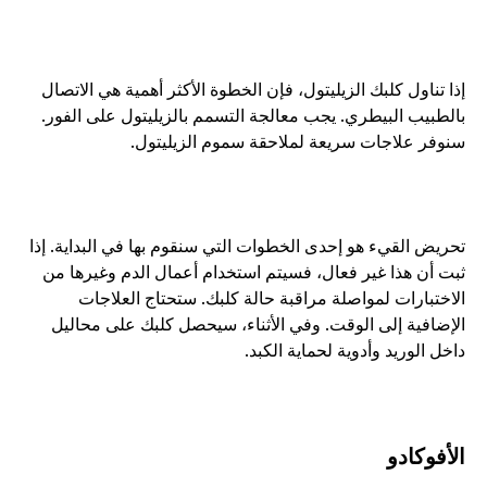
إذا تناول كلبك الزيليتول، فإن الخطوة الأكثر أهمية هي الاتصال 
بالطبيب البيطري. يجب معالجة التسمم بالزيليتول على الفور. 
سنوفر علاجات سريعة لملاحقة سموم الزيليتول. 
تحريض القيء هو إحدى الخطوات التي سنقوم بها في البداية. إذا 
ثبت أن هذا غير فعال، فسيتم استخدام أعمال الدم وغيرها من 
الاختبارات لمواصلة مراقبة حالة كلبك. ستحتاج العلاجات 
الإضافية إلى الوقت. وفي الأثناء، سيحصل كلبك على محاليل 
داخل الوريد وأدوية لحماية الكبد.
الأفوكادو