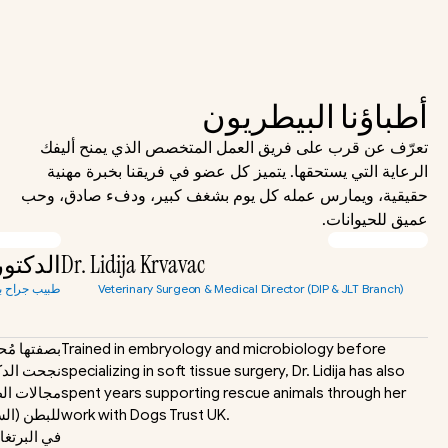
أطباؤنا البيطريون
تعرّف عن قرب على فريق العمل المتخصص الذي يمنح أليفك 
الرعاية التي يستحقها. يتميز كل عضو في فريقنا بخبرة مهنية 
حقيقية، ويمارس عمله كل يوم بشغف كبير، ودفء صادق، وحب 
عميق للحيوانات.
Dr. Lidija Krvavac
الدكتور
Veterinary Surgeon & Medical Director (DIP & JLT Branch)
طبيب جراح بي
Trained in embryology and microbiology before 
specializing in soft tissue surgery, Dr. Lidija has also 
spent years supporting rescue animals through her 
work with Dogs Trust UK.