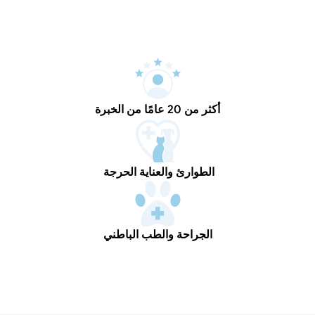
أكثر من 20 عامًا من الخبرة
الطوارئ والعناية الحرجة 
الجراحة والطب الباطني