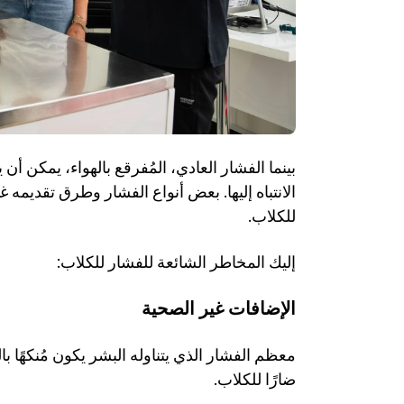
للكلاب.
إليك المخاطر الشائعة للفشار للكلاب:
الإضافات غير الصحية
ضارًا للكلاب.