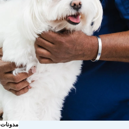
مدونات 