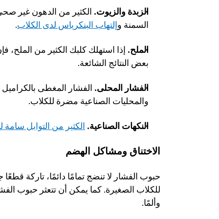
الزبدة والزيوت.
السمنة و
إلتهاب البنكرياس لدى الكلاب
.
الملح.
بعض النتائج الشائعة.
الفشار المحلى.
والمحليات الصناعية مضرة للكلاب.
النكهات الصناعية.
الكثير من التوابل سامة ل
الاختناق ومشاكل الهضم
للكلاب الصغيرة. كما يمكن أن تتعثر حبوب الفش
وألمًا. 