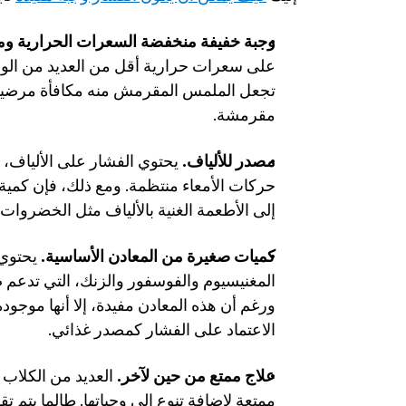
وجبة خفيفة منخفضة السعرات الحرارية و
مقرمشة.
مصدر للألياف.
إلى الأطعمة الغنية بالألياف مثل الخضروات 
كميات صغيرة من المعادن الأساسية.
الاعتماد على الفشار كمصدر غذائي.
علاج ممتع من حين لآخر.