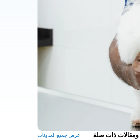
ومقالات ذات صلة
عرض جميع المدونات