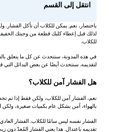
انتقل إلى القسم
للكلاب. 
لتقديمه. سنتحدث أيضًا عن بعض البدائل التي قد
هل الفشار آمن للكلاب؟
بالهواء، آمن بشكل عام بكميات صغيرة، ولكن الف