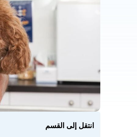
انتقل إلى القسم