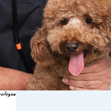
مدونات 