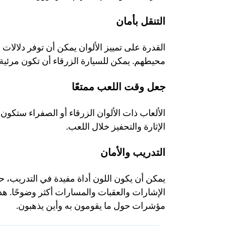
التنقل بأمان
محيطهم. يمكن للسيارة الزرقاء أن تكون مرئية 
جعل وقت اللعب ممتعًا
الإثارة والتحفيز خلال اللعب. 
التدريب والأمان
مؤشرات حول ما يقومون به وأين يذهبون.