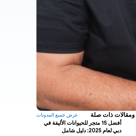
ومقالات ذات صلة
عرض جميع المدونات
أفضل 15 متجر للحيوانات الأليفة في
دبي لعام 2025: دليل شامل