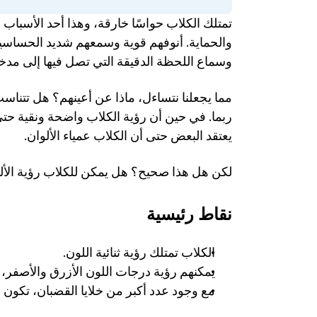
وسماع اللحظة الدقيقة التي تصل فيها إلى مدخل
يعتقد البعض حتى أن الكلاب عمياء الألوان. 
لكن هل هذا صحيح؟ هل يمكن للكلاب رؤية الألوان
نقاط رئيسية
الكلاب تمتلك رؤية ثنائية اللون.
يمكنهم رؤية درجات اللون الأزرق والأصفر، م
مع وجود عدد أكبر من خلايا القضبان، تكون