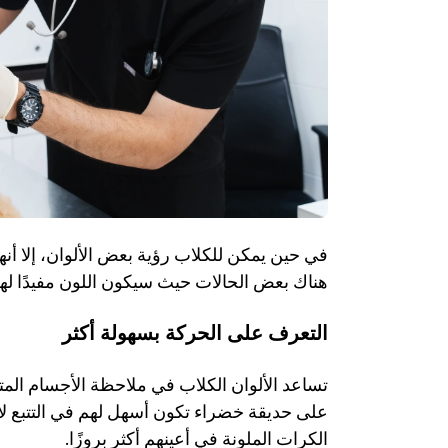
هناك بعض الحالات حيث سيكون اللون مفيدًا لهم
التعرف على الحركة بسهولة أكثر
الكرات الملونة في أعينهم أكثر بروزًا. 