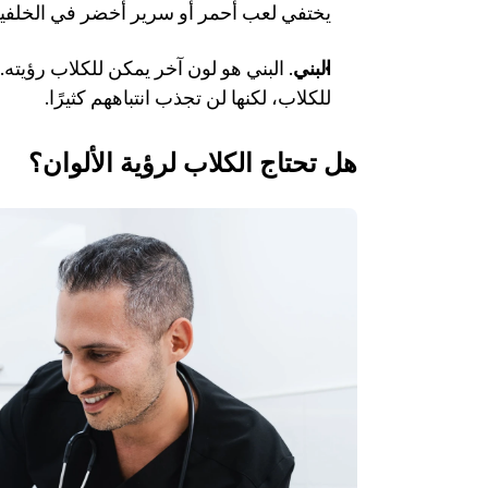
يختفي لعب أحمر أو سرير أخضر في الخلفية
البني
للكلاب، لكنها لن تجذب انتباههم كثيرًا.
هل تحتاج الكلاب لرؤية الألوان؟