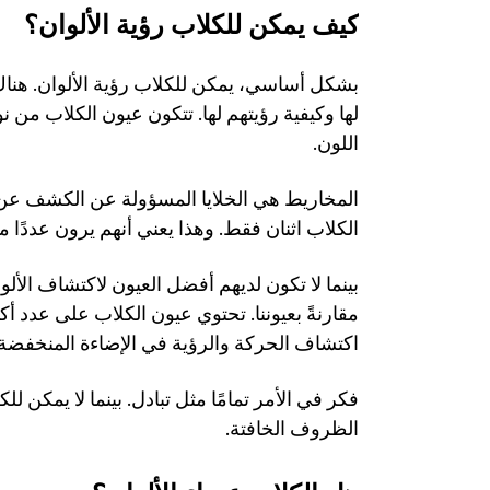
كيف يمكن للكلاب رؤية الألوان؟
اللون. 
الكلاب اثنان فقط. وهذا يعني أنهم يرون عددًا محدو
اكتشاف الحركة والرؤية في الإضاءة المنخفضة.
الظروف الخافتة. 