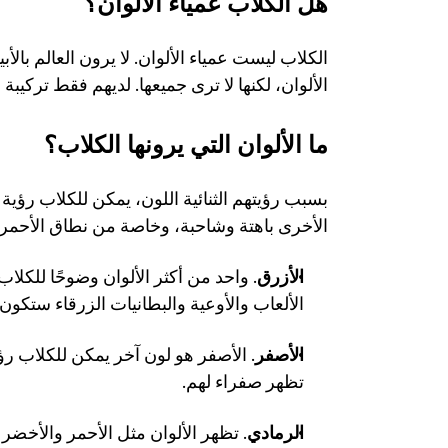
هل الكلاب عمياء الألوان؟ 
الألوان، لكنها لا ترى جميعها. لديهم فقط تركيبة 
ما الألوان التي يرونها الكلاب؟
الأخرى باهتة وشاحبة، وخاصة من نطاق الأحمر 
الأزرق
الألعاب والأوعية والبطانيات الزرقاء ستكون 
الأصفر
تظهر صفراء لهم.
الرمادي