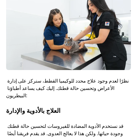
نظرًا لعدم وجود علاج محدد للوكيميا القطط، سنركز على إدارة 
الأعراض وتحسين حالة قطتك. إليك كيف يساعد أطباؤنا 
البيطريون: 
العلاج بالأدوية والإدارة
قد نستخدم الأدوية المضادة للفيروسات لتحسين حالة قطتك 
وجودة حياتها. ولكن هذا لا يعالج العدوى. قد يقدم فريقنا أيضًا 