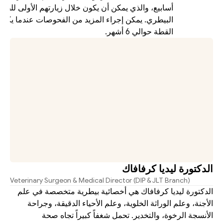
القطة حوالي 6 أشهر.
الدكتورة ليديا كرفافاك
Veterinary Surgeon & Medical Director (DIP & JLT Branch)
الدكتورة ليديا كرفافاك هي أخصائية بيطرية متخصصة في علم 
الأجنة، وعلم الوراثة الخلوية، وعلم الأحياء الدقيقة، وجراحة 
الأنسجة الرخوة، والتخدير. تحمل شغفاً كبيراً تجاه صحة 