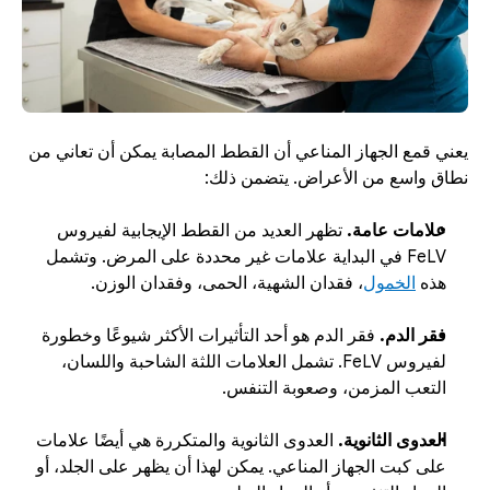
يعني قمع الجهاز المناعي أن القطط المصابة يمكن أن تعاني من 
نطاق واسع من الأعراض. يتضمن ذلك: 
علامات عامة.
 تظهر العديد من القطط الإيجابية لفيروس 
FeLV في البداية علامات غير محددة على المرض. وتشمل 
هذه 
الخمول
، فقدان الشهية، الحمى، وفقدان الوزن.
فقر الدم.
 فقر الدم هو أحد التأثيرات الأكثر شيوعًا وخطورة 
لفيروس FeLV. تشمل العلامات اللثة الشاحبة واللسان، 
التعب المزمن، وصعوبة التنفس.
العدوى الثانوية.
 العدوى الثانوية والمتكررة هي أيضًا علامات 
على كبت الجهاز المناعي. يمكن لهذا أن يظهر على الجلد، أو 