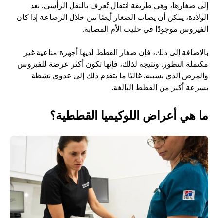
إلى صغارها، وهي طريقة انتقال تُعرف بالنقل الرأسي. بعد 
الولادة، يمكن أن يصاب الصغار أيضًا من خلال الرضاعة إذا كان 
الفيروس موجودًا في حليب الأم المصابة.
بالإضافة إلى ذلك، فإن صغار القطط لديها أجهزة مناعية غير 
مكتملة التطور. ونتيجة لذلك، فإنها تكون أكثر عرضة للفيروس 
والمرض الذي يسببه. غالبًا ما يتقدم ذلك إلى عدوى نشطة 
بسرعة أكبر من القطط البالغة.
ما هي أعراض اللوكيميا القططية؟