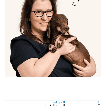
عنّا
الخدمات
عنّا
الرعاية الوقائية