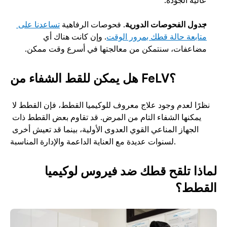
عالية الجودة. 
جدول الفحوصات الدورية
. فحوصات الرفاهية 
تساعدنا على 
متابعة حالة قطك بمرور الوقت
. وإن كانت هناك أي 
مضاعفات، سنتمكن من معالجتها في أسرع وقت ممكن.
هل يمكن للقط الشفاء من FeLV؟
نظرًا لعدم وجود علاج معروف للوكيميا القطط، فإن القطط لا 
يمكنها الشفاء التام من المرض. قد تقاوم بعض القطط ذات 
الجهاز المناعي القوي العدوى الأولية، بينما قد تعيش أخرى 
لسنوات عديدة مع العناية الداعمة والإدارة المناسبة.
لماذا تلقح قطك ضد فيروس لوكيميا 
القطط؟