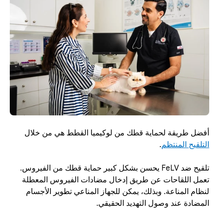
أفضل طريقة لحماية قطك من لوكيميا القطط هي من خلال 
التلقيح المنتظم
. 
تلقيح ضد FeLV يحسن بشكل كبير حماية قطك من الفيروس. 
تعمل اللقاحات عن طريق إدخال مضادات الفيروس المعطلة 
لنظام المناعة. وبذلك، يمكن للجهاز المناعي تطوير الأجسام 
المضادة عند وصول التهديد الحقيقي. 