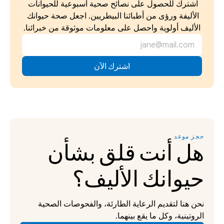
اشترك للحصول على نصائح صحية أسبوعية للحيوانات 
الأليفة ورؤى من أطبائنا البيطريين. اجعل صحة حيوانك 
الأليف أولوية واحصل على معلومات موثوقة من خبرائنا.
حجز موعد
هل أنت قلق بشأن 
حيوانك الأليف؟
نحن هنا لتقديم الرعاية الطارئة، والفحوصات الصحية 
الروتينية، وكل ما يقع بينهما.