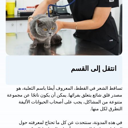
انتقل إلى القسم
تساقط الشعر في القطط، المعروف أيضًا باسم الثعلبة، هو 
مصدر قلق شائع يتعلق بفرائها. يمكن أن يكون ناتجًا عن مجموعة 
متنوعة من المشاكل، يجب على أصحاب الحيوانات الأليفة 
التطرق لكل منها. 
في هذه المدونة، سنتحدث عن كل ما تحتاج لمعرفته حول 