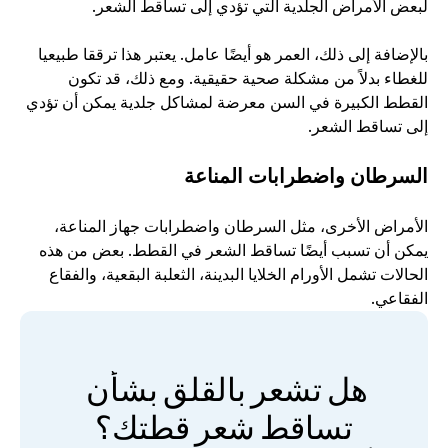
لبعض الأمراض الجلدية التي تؤدي إلى تساقط الشعر.
بالإضافة إلى ذلك، العمر هو أيضًا عامل. يعتبر هذا ترققا طبيعيا 
للغطاء بدلاً من مشكلة صحية حقيقية. ومع ذلك، قد تكون 
القطط الكبيرة في السن معرضة لمشاكل جلدية يمكن أن تؤدي 
إلى تساقط الشعر.
السرطان واضطرابات المناعة
الأمراض الأخرى، مثل السرطان واضطرابات جهاز المناعة، 
يمكن أن تسبب أيضًا تساقط الشعر في القطط. بعض من هذه 
الحالات تشمل الأورام الخلايا البدينة، الثعلبة البقعية، والفقاع 
الفقاعي.
هل تشعر بالقلق بشأن 
تساقط شعر قطتك؟