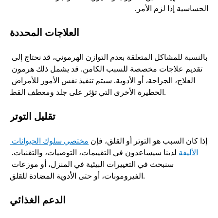
الحساسية إذا لزم الأمر.
العلاجات المحددة
بالنسبة للمشاكل المتعلقة بعدم التوازن الهرموني، قد نحتاج إلى 
تقديم علاجات مخصصة للسبب الكامن. قد يشمل ذلك هرمون 
العلاج، الجراحة، أو الأدوية. سيتم تنفيذ نفس الأمور للأمراض 
الخطيرة الأخرى التي تؤثر على جلد ومعطف القط. 
تقليل التوتر
إذا كان السبب هو التوتر أو القلق، فإن 
مختصي سلوك الحيوانات 
الأليفة
 لدينا سيساعدون في التقييمات، التوصيات، والتقنيات. 
سنبحث في التغييرات البيئية في المنزل، أو موزعات 
الفيرومونات، أو حتى الأدوية المضادة للقلق. 
الدعم الغذائي