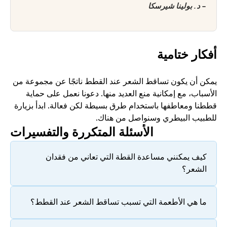
- د. بولينا شيرسكا
أفكار ختامية
يمكن أن يكون تساقط الشعر عند القطط ناتجًا عن مجموعة من 
الأسباب، مع إمكانية منع العديد منها. دعونا نعمل على حماية 
قططنا ومعاطفها باستخدام طرق بسيطة لكن فعالة. ابدأ بزيارة 
للطبيب البيطري وسنواصل من هناك. 
الأسئلة المتكررة والتفسيرات
كيف يمكنني مساعدة القطة التي تعاني من فقدان 
الشعر؟
ما هي الأطعمة التي تسبب تساقط الشعر عند القطط؟