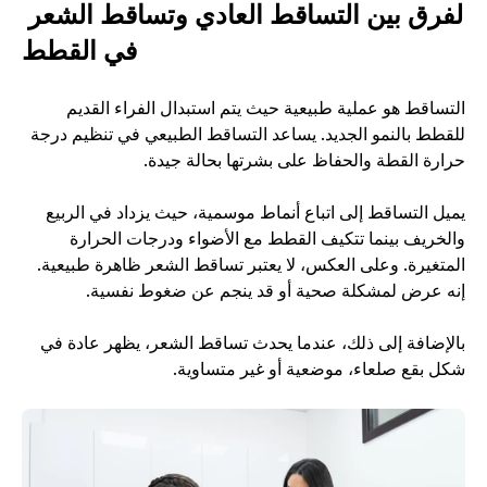
الفرق بين التساقط العادي وتساقط الشعر 
في القطط
التساقط هو عملية طبيعية حيث يتم استبدال الفراء القديم 
للقطط بالنمو الجديد. يساعد التساقط الطبيعي في تنظيم درجة 
حرارة القطة والحفاظ على بشرتها بحالة جيدة.
يميل التساقط إلى اتباع أنماط موسمية، حيث يزداد في الربيع 
والخريف بينما تتكيف القطط مع الأضواء ودرجات الحرارة 
المتغيرة. وعلى العكس، لا يعتبر تساقط الشعر ظاهرة طبيعية. 
إنه عرض لمشكلة صحية أو قد ينجم عن ضغوط نفسية. 
بالإضافة إلى ذلك، عندما يحدث تساقط الشعر، يظهر عادة في 
شكل بقع صلعاء، موضعية أو غير متساوية.