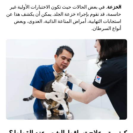
الخزعة
. في بعض الحالات حيث تكون الاختبارات الأولية غير 
حاسمة، قد نقوم بإجراء خزعة الجلد. يمكن أن يكشف هذا عن 
استجابات التهابية، أمراض المناعة الذاتية، العدوى، وبعض 
أنواع السرطان. 