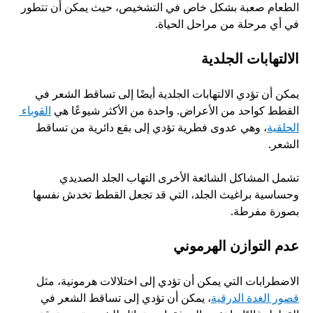
الطعام صعبة بشكل خاص في التشخيص، حيث يمكن أن تتطور 
في أي مرحلة من مراحل الحياة. 
الالتهابات الجلدية
يمكن أن تؤدي الالتهابات الجلدية أيضًا إلى تساقط الشعر في 
القطط كواحد من الأعراض. واحدة من الأكثر شيوعًا هي 
القوباء 
الحلقية
، وهي عدوى فطرية تؤدي إلى بقع دائرية من تساقط 
الشعر. 
تشمل المشاكل الشائعة الأخرى التهاب الجلد الصديدي 
وحساسية براغيث الجلد، التي قد تجعل القطط تخدش نفسها 
بصورة مفرطة. 
عدم التوازن الهرموني
الاضطرابات التي يمكن أن تؤدي إلى اختلالات هرمونية، مثل 
قصور الغدة الدرقية
، يمكن أن تؤدي إلى تساقط الشعر في 