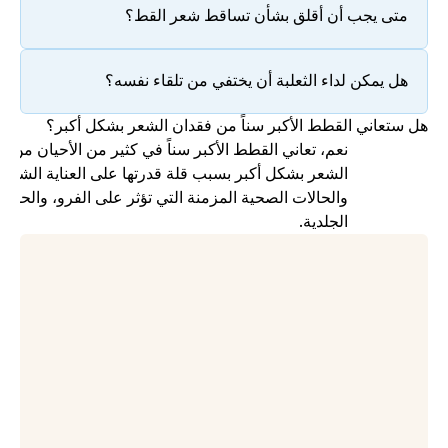
متى يجب أن أقلق بشأن تساقط شعر القط؟
هل يمكن لداء الثعلبة أن يختفي من تلقاء نفسه؟
هل ستعاني القطط الأكبر سناً من فقدان الشعر بشكل أكبر؟
الجلدية.