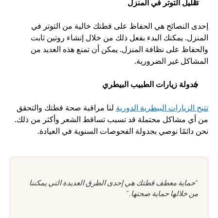
تقليل التوتر في المنزل
إحدى النصائح هي الحفاظ على قطتك خالية من التوتر في 
المنزل. يمكنك البدء بفعل ذلك من خلال إنشاء روتين ثابت 
والحفاظ على نظافة المنزل. يمكن أن تمنع هذه العديد من 
المشاكل غير الضرورية. 
جدولة زيارات الطبيب البيطري
تتيح الزيارات البيطرية الدورية
 لنا مراقبة صحة قطتك والتحقق 
من أي مشاكل محتملة قد تسبب تساقط الشعر وأكثر من ذلك. 
نحن دائمًا نوصي بجدولة الفحوصات السنوية في العيادة. 
“حماية معطف قطتك هي إحدى الطرق العديدة التي يمكننا 
من خلالها حماية صحتها.”