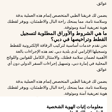
عوائق.
يضمن لك فريقنا الطبي المتخصص إتمام هذه العملية بدقة 
وسلاسة تامة، مما يمنحك راحة البال والاطمئنان، ويوفر لقطتك 
هوية تعريفية آمنة وموثوقة.
ما هي الشروط والأوراق المطلوبة لتسجيل 
القطط وتراخيصها في دبي؟
نحن نقدم خدمات أساسية لتركيب الرقاقة الإلكترونية للقطط 
وتسجيلها الإلزامي لدى بلدية دبي. تعد هذه الإجراءات بالغة 
الأهمية لضمان سلامة قطتك، والامتثال الكامل للقوانين واللوائح 
المحلية في إمارة دبي، وتسهيل إجراءات السفر الدولي دون أي 
عوائق.
يضمن لك فريقنا الطبي المتخصص إتمام هذه العملية بدقة 
وسلاسة تامة، مما يمنحك راحة البال والاطمئنان، ويوفر لقطتك 
هوية تعريفية آمنة وموثوقة.
معلومات إثبات الهوية الشخصية 