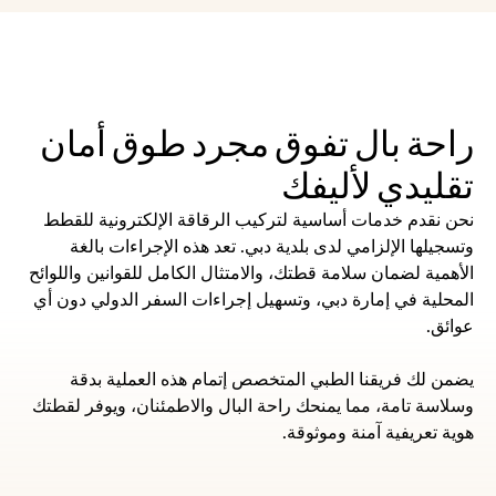
راحة بال تفوق مجرد طوق أمان 
تقليدي لأليفك
نحن نقدم خدمات أساسية لتركيب الرقاقة الإلكترونية للقطط 
وتسجيلها الإلزامي لدى بلدية دبي. تعد هذه الإجراءات بالغة 
الأهمية لضمان سلامة قطتك، والامتثال الكامل للقوانين واللوائح 
المحلية في إمارة دبي، وتسهيل إجراءات السفر الدولي دون أي 
عوائق.
يضمن لك فريقنا الطبي المتخصص إتمام هذه العملية بدقة 
وسلاسة تامة، مما يمنحك راحة البال والاطمئنان، ويوفر لقطتك 
هوية تعريفية آمنة وموثوقة.