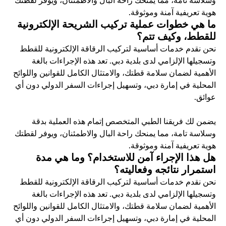
وسلاسة تامة، مما يمنحك راحة البال والاطمئنان، ويوفر لقطتك 
هوية تعريفية آمنة وموثوقة.
ما هي خطوات عملية تركيب الشريحة الإلكترونية 
للقطط، وكيف تتم؟
نحن نقدم خدمات أساسية لتركيب الرقاقة الإلكترونية للقطط 
وتسجيلها الإلزامي لدى بلدية دبي. تعد هذه الإجراءات بالغة 
الأهمية لضمان سلامة قطتك، والامتثال الكامل للقوانين واللوائح 
المحلية في إمارة دبي، وتسهيل إجراءات السفر الدولي دون أي 
عوائق.
يضمن لك فريقنا الطبي المتخصص إتمام هذه العملية بدقة 
وسلاسة تامة، مما يمنحك راحة البال والاطمئنان، ويوفر لقطتك 
هوية تعريفية آمنة وموثوقة.
هل هذا الإجراء آمن للاستخدام؟ وما هي مدة 
استمرار نتائجه وفعاليته؟
نحن نقدم خدمات أساسية لتركيب الرقاقة الإلكترونية للقطط 
وتسجيلها الإلزامي لدى بلدية دبي. تعد هذه الإجراءات بالغة 
الأهمية لضمان سلامة قطتك، والامتثال الكامل للقوانين واللوائح 
المحلية في إمارة دبي، وتسهيل إجراءات السفر الدولي دون أي 