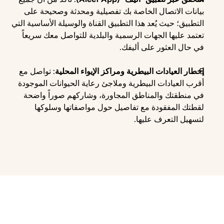
بيانات الاتصال الخاصة بك تفصيلية ومحدثة وصحيحة على 
التطبيق؛ حيث يُعد هذا التطبيق القناة والوسيلة الأساسية التي 
تعتمد عليها الجهات الرسمية والبلدية للتواصل معك سريعاً 
في حال العثور على أليفك. 
إخطار العيادات البيطرية ومراكز الإيواء المحلية
: تواصل مع 
أقرب العيادات البيطرية وملاجئ رعاية الحيوانات الموجودة 
في منطقتك والمناطق المجاورة، وشاركهم صوراً واضحة 
لقطتك المفقودة مع تفاصيل حول مواصفاتها وسلوكها 
لتسهيل التعرف عليها.