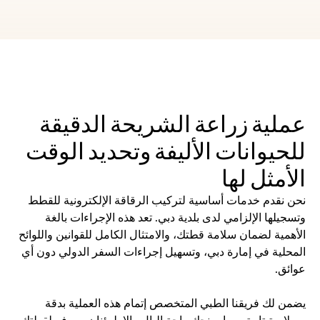
عملية زراعة الشريحة الدقيقة 
للحيوانات الأليفة وتحديد الوقت 
الأمثل لها
نحن نقدم خدمات أساسية لتركيب الرقاقة الإلكترونية للقطط 
وتسجيلها الإلزامي لدى بلدية دبي. تعد هذه الإجراءات بالغة 
الأهمية لضمان سلامة قطتك، والامتثال الكامل للقوانين واللوائح 
المحلية في إمارة دبي، وتسهيل إجراءات السفر الدولي دون أي 
عوائق.
يضمن لك فريقنا الطبي المتخصص إتمام هذه العملية بدقة 