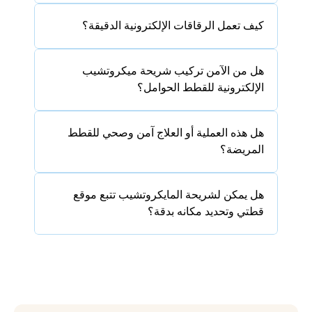
كيف تعمل الرقاقات الإلكترونية الدقيقة؟
هل من الآمن تركيب شريحة ميكروتشيب 
الإلكترونية للقطط الحوامل؟
هل هذه العملية أو العلاج آمن وصحي للقطط 
المريضة؟
هل يمكن لشريحة المايكروتشيب تتبع موقع 
قطتي وتحديد مكانه بدقة؟