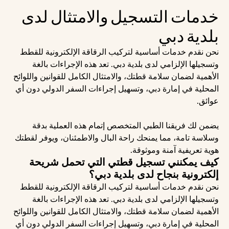
خدمات التسجيل والامتثال لدى 
بلدية دبي
نحن نقدم خدمات أساسية لتركيب الرقاقة الإلكترونية للقطط 
وتسجيلها الإلزامي لدى بلدية دبي. تعد هذه الإجراءات بالغة 
الأهمية لضمان سلامة قطتك، والامتثال الكامل للقوانين واللوائح 
المحلية في إمارة دبي، وتسهيل إجراءات السفر الدولي دون أي 
عوائق.
يضمن لك فريقنا الطبي المتخصص إتمام هذه العملية بدقة 
وسلاسة تامة، مما يمنحك راحة البال والاطمئنان، ويوفر لقطتك 
هوية تعريفية آمنة وموثوقة.
كيف يمكنني تسجيل قطتي التي تحمل شريحة 
إلكترونية بنجاح لدى بلدية دبي؟
نحن نقدم خدمات أساسية لتركيب الرقاقة الإلكترونية للقطط 
وتسجيلها الإلزامي لدى بلدية دبي. تعد هذه الإجراءات بالغة 
الأهمية لضمان سلامة قطتك، والامتثال الكامل للقوانين واللوائح 
المحلية في إمارة دبي، وتسهيل إجراءات السفر الدولي دون أي 