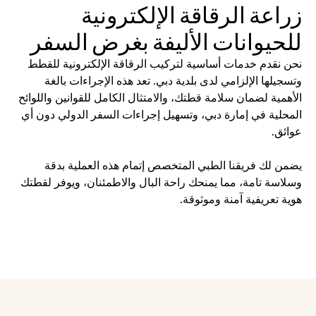
زراعة الرقاقة الإلكترونية 
للحيوانات الأليفة بغرض السفر
نحن نقدم خدمات أساسية لتركيب الرقاقة الإلكترونية للقطط 
وتسجيلها الإلزامي لدى بلدية دبي. تعد هذه الإجراءات بالغة 
الأهمية لضمان سلامة قطتك، والامتثال الكامل للقوانين واللوائح 
المحلية في إمارة دبي، وتسهيل إجراءات السفر الدولي دون أي 
عوائق.
يضمن لك فريقنا الطبي المتخصص إتمام هذه العملية بدقة 
وسلاسة تامة، مما يمنحك راحة البال والاطمئنان، ويوفر لقطتك 
هوية تعريفية آمنة وموثوقة.