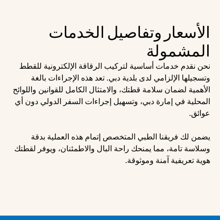
الأسعار وتفاصيل الخدمات 
المشمولة
نحن نقدم خدمات أساسية لتركيب الرقاقة الإلكترونية للقطط 
وتسجيلها الإلزامي لدى بلدية دبي. تعد هذه الإجراءات بالغة 
الأهمية لضمان سلامة قطتك، والامتثال الكامل للقوانين واللوائح 
المحلية في إمارة دبي، وتسهيل إجراءات السفر الدولي دون أي 
عوائق.
يضمن لك فريقنا الطبي المتخصص إتمام هذه العملية بدقة 
وسلاسة تامة، مما يمنحك راحة البال والاطمئنان، ويوفر لقطتك 
هوية تعريفية آمنة وموثوقة.