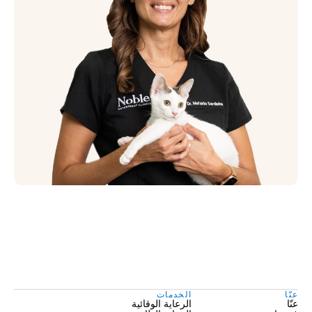
عنّا
الخدمات
عنّا
الرعاية الوقائية