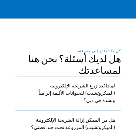
كل ما تحتاج إلى معرفته
هل لديك أسئلة؟ نحن هنا 
لمساعدتك
لماذا يُعد زرع الشريحة الإلكترونية 
(الميكروتشيب) للحيوانات الأليفة إلزامياً 
وبشدة في دبي؟
هل من الممكن إزالة الشريحة الإلكترونية 
(الميكروتشيب) المزروعة تحت جلد قطتي؟