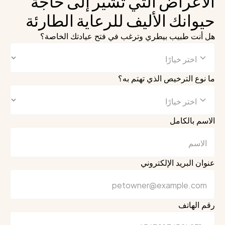
الأعراض التي تشير إلى حاجة 
حيوانك الأليف للرعاية الطارئة
هل أنت طبيب بيطري وترغب في فتح عيادتك الخاصة؟
ما نوع الترخيص الذي تهتم به؟
الاسم بالكامل
عنوان البريد الإلكتروني
رقم الهاتف