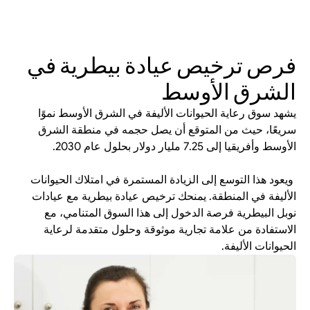
فرص ترخيص عيادة بيطرية في 
الشرق الأوسط
يشهد سوق رعاية الحيوانات الأليفة في الشرق الأوسط نموًا 
سريعًا، حيث من المتوقع أن يصل حجمه في منطقة الشرق 
الأوسط وأفريقيا إلى 7.25 مليار دولار بحلول عام 2030.
 ويعود هذا التوسع إلى الزيادة المستمرة في امتلاك الحيوانات 
الأليفة في المنطقة. يمنحك ترخيص عيادة بيطرية مع عيادات 
نوبل البيطرية فرصة الدخول إلى هذا السوق المتنامي، مع 
الاستفادة من علامة تجارية موثوقة وحلول متقدمة لرعاية 
الحيوانات الأليفة.