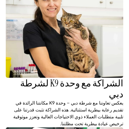
الشراكة مع وحدة K9 لشرطة 
دبي
يعكس تعاوننا مع شرطة دبي – وحدة K9 مكانتنا الرائدة في 
تقديم رعاية بيطرية استثنائية. هذه الشراكة تثبت قدرتنا على 
تلبية متطلبات العملاء ذوي الاحتياجات العالية وتعزز موثوقية 
ترخيص عيادة بيطرية تحت مظلتنا.