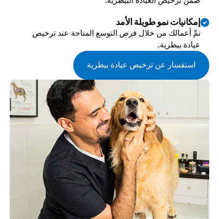
ضمن ترخيص العيادة البيطرية.
إمكانيات نمو طويلة الأمد
نمِّ أعمالك من خلال فرص التوسع المتاحة عند ترخيص 
عيادة بيطرية.
استفسار عن ترخيص عيادة بيطرية