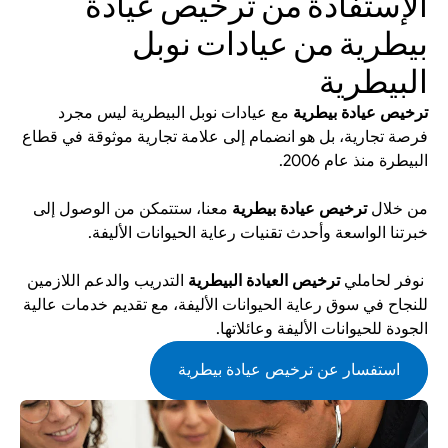
الإستفادة من ترخيص عيادة 
بيطرية من عيادات نوبل 
البيطرية
ترخيص عيادة بيطرية
 مع عيادات نوبل البيطرية ليس مجرد 
فرصة تجارية، بل هو انضمام إلى علامة تجارية موثوقة في قطاع 
البيطرة منذ عام 2006.
من خلال 
ترخيص عيادة بيطرية
 معنا، ستتمكن من الوصول إلى 
خبرتنا الواسعة وأحدث تقنيات رعاية الحيوانات الأليفة.
 نوفر لحاملي 
ترخيص العيادة البيطرية
 التدريب والدعم اللازمين 
للنجاح في سوق رعاية الحيوانات الأليفة، مع تقديم خدمات عالية 
الجودة للحيوانات الأليفة وعائلاتها.
استفسار عن ترخيص عيادة بيطرية