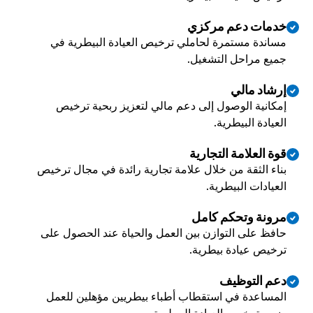
خدمات دعم مركزي
مساندة مستمرة لحاملي ترخيص العيادة البيطرية في 
جميع مراحل التشغيل.

إرشاد مالي
إمكانية الوصول إلى دعم مالي لتعزيز ربحية ترخيص 
العيادة البيطرية.
قوة العلامة التجارية
بناء الثقة من خلال علامة تجارية رائدة في مجال ترخيص 
العيادات البيطرية.
مرونة وتحكم كامل
حافظ على التوازن بين العمل والحياة عند الحصول على 
ترخيص عيادة بيطرية.
دعم التوظيف
المساعدة في استقطاب أطباء بيطريين مؤهلين للعمل 