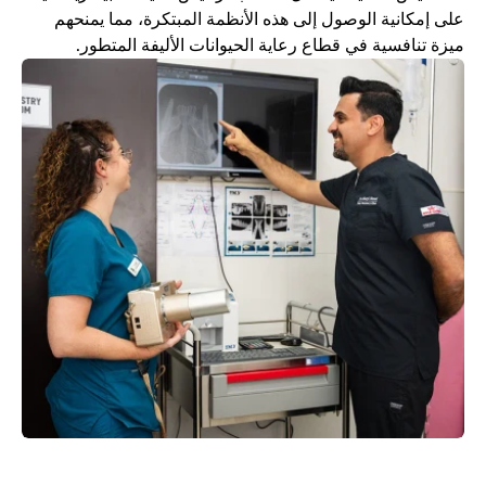
على إمكانية الوصول إلى هذه الأنظمة المبتكرة، مما يمنحهم 
ميزة تنافسية في قطاع رعاية الحيوانات الأليفة المتطور.