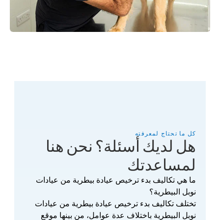
كل ما تحتاج لمعرفته
هل لديك أسئلة؟ نحن هنا 
لمساعدتك
ما هي تكاليف بدء ترخيص عيادة بيطرية من عيادات 
نوبل البيطرية؟
تختلف تكاليف بدء ترخيص عيادة بيطرية من عيادات 
نوبل البيطرية باختلاف عدة عوامل، من بينها موقع 