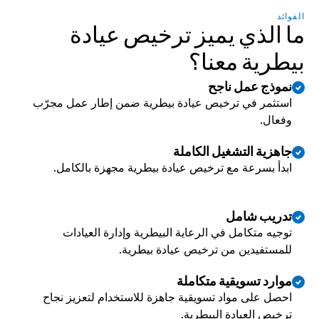
الفوائد
ما الذي يميز ترخيص عيادة 
بيطرية معنا؟
نموذج عمل ناجح
استثمر في ترخيص عيادة بيطرية ضمن إطار عمل مجرّب 
وفعال.
جاهزية التشغيل الكاملة
ابدأ بسرعة مع ترخيص عيادة بيطرية مجهزة بالكامل.
تدريب شامل
توجيه متكامل في الرعاية البيطرية وإدارة العيادات 
للمستفيدين من ترخيص عيادة بيطرية.
موارد تسويقية متكاملة
احصل على مواد تسويقية جاهزة للاستخدام لتعزيز نجاح 
ترخيص العيادة البيطرية.