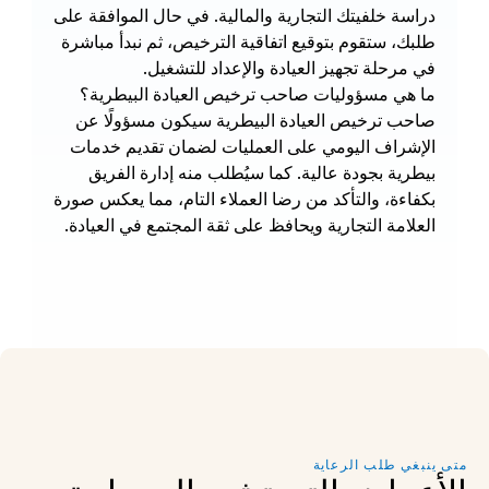
دراسة خلفيتك التجارية والمالية. في حال الموافقة على 
طلبك، ستقوم بتوقيع اتفاقية الترخيص، ثم نبدأ مباشرة 
في مرحلة تجهيز العيادة والإعداد للتشغيل.
ما هي مسؤوليات صاحب ترخيص العيادة البيطرية؟
صاحب ترخيص العيادة البيطرية سيكون مسؤولًا عن 
الإشراف اليومي على العمليات لضمان تقديم خدمات 
بيطرية بجودة عالية. كما سيُطلب منه إدارة الفريق 
بكفاءة، والتأكد من رضا العملاء التام، مما يعكس صورة 
العلامة التجارية ويحافظ على ثقة المجتمع في العيادة.
متى ينبغي طلب الرعاية