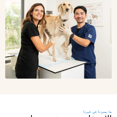
ما يميزنا عن غيرنا