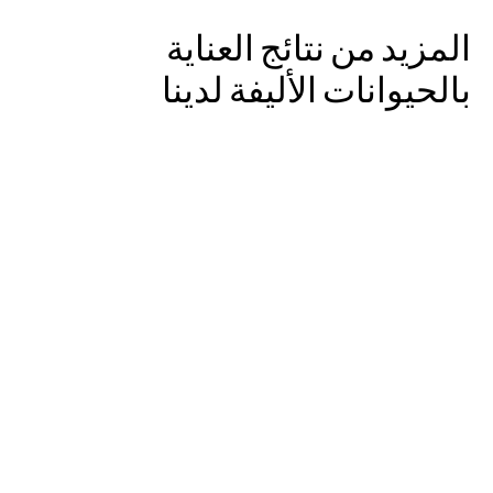
المزيد من نتائج العناية 
بالحيوانات الأليفة لدينا