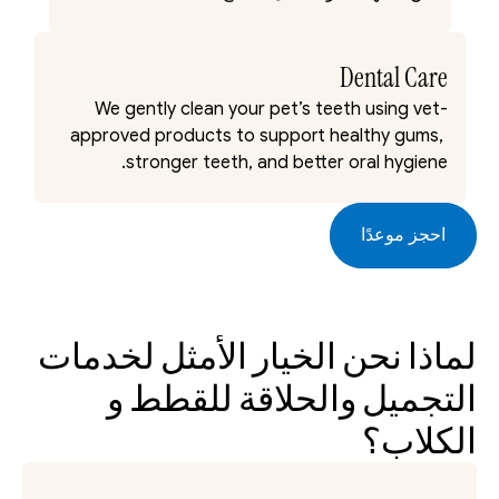
Dental Care
We gently clean your pet’s teeth using vet-
approved products to support healthy gums, 
stronger teeth, and better oral hygiene.
احجز موعدًا
لماذا نحن الخيار الأمثل لخدمات 
التجميل والحلاقة للقطط و 
الكلاب؟