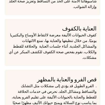
شامبوهاتنا الآمنة على الحد من التساقط وتعزيز صحة الجلد 
وإزالة الشوائب.
العناية بالكفوف
كفوف الحيوانات الأليفة معرضة لالتقاط الأوساخ والبكتيريا 
يوميًا. من خلال تنظيفها والعناية بها، نمنع الالتهابات 
والمشاكل الجلدية. أثناء جلسات العناية  والحلاقة للقطط 
والكلاب، نقوم بفحص صحة الكفوف للكشف المبكر عن أي 
مشكلات.
قص الفرو والعناية بالمظهر

.  الفرو الطويل قد يؤدي إلى مشكلات مثل التشابك 
والتساقط ومشاكل الجلد. نحرص في خدمات الحلاقة 
للقطط والعناية بالحيوانات الأليفة على تقليم الفرو بعناية، 
بما يناسب نوع السلالة ويمنح حيوانك الأليف مظهرًا صحيًا 