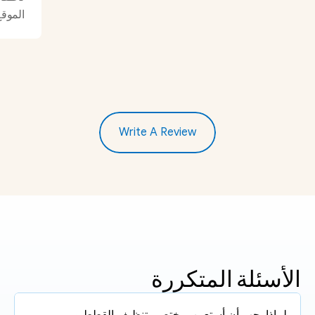
الموقع
Write A Review
الأسئلة المتكررة