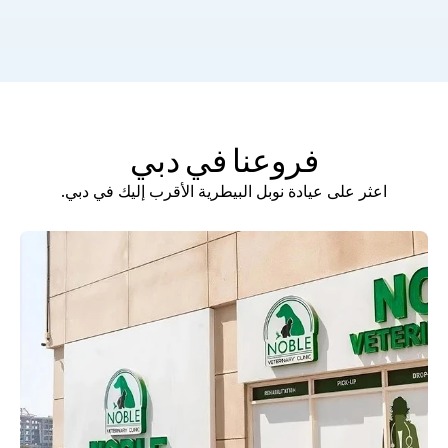
فروعنا في دبي
اعثر على عيادة نوبل البيطرية الأقرب إليك في دبي.