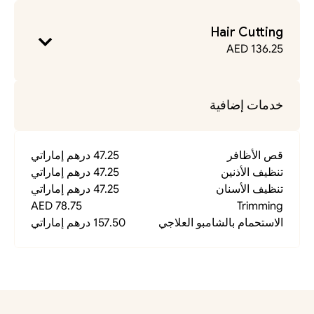
Hair Cutting
136.25 AED
خدمات إضافية
قص الأظافر
47.25 درهم إماراتي
تنظيف الأذنين
47.25 درهم إماراتي
تنظيف الأسنان 
47.25 درهم إماراتي
78.75 AED
Trimming
الاستحمام بالشامبو العلاجي
157.50 درهم إماراتي