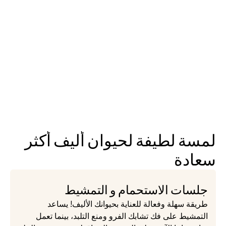
لمسة لطيفة لحيوان أليف أكثر 
سعادة
جلسات الاستحمام و التمشيط
طريقة سهلة وفعالة للعناية بحيوانك الأليف! يساعد 
التمشيط على فك تشابك الفرو ومنع التلبد، بينما تعمل 