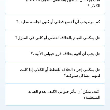
لماذا يجب أن أستعين بمختصي تنظيف القطط و 
الكلاب؟
كم مرة يجب أن أخضع قطتي أو كلبي لجلسة تنظيف؟
هل يمكنني القيام بالحلاقة لقطتي أو كلبي في المنزل؟
هل يجب أن أقوم بحلاقة فرو حيواني الأليف؟
هل يمكنني إجراء الحلاقة للقطط أو الكلاب إذا كانت 
لديهم مشاكل سلوكية؟
 كيف يمكن أن يتأثر حيواني الأليف بعدم العناية 
المنتظمة؟