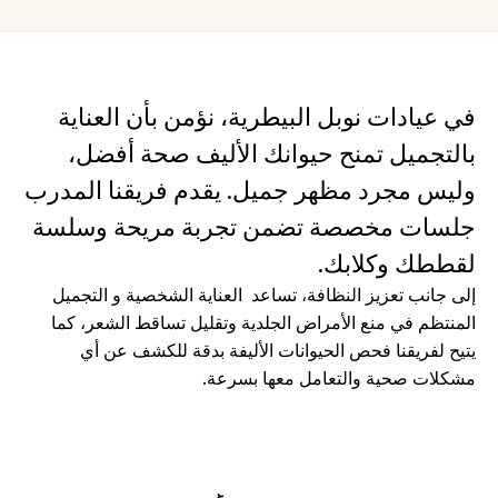
في عيادات نوبل البيطرية، نؤمن بأن العناية 
بالتجميل تمنح حيوانك الأليف صحة أفضل، 
وليس مجرد مظهر جميل. يقدم فريقنا المدرب 
جلسات مخصصة تضمن تجربة مريحة وسلسة 
لقططك وكلابك.
إلى جانب تعزيز النظافة، تساعد  العناية الشخصية و التجميل 
المنتظم في منع الأمراض الجلدية وتقليل تساقط الشعر، كما 
يتيح لفريقنا فحص الحيوانات الأليفة بدقة للكشف عن أي 
مشكلات صحية والتعامل معها بسرعة.