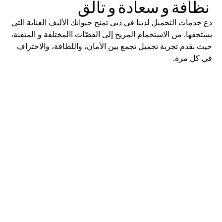
 نظافة و سعادة و تألق
دع خدمات التجميل لدينا في دبي تمنح حيوانك الأليف العناية التي 
يستحقها. من الاستحمام المريح إلى القصّات االمختلفة و المتقنة، 
حيث نقدم تجربة تجميل تجمع بين الأمان، واللطافة، والاحتراف 
في كل مرة.