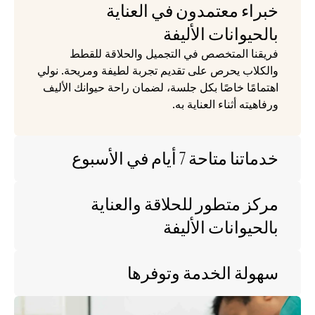
خبراء معتمدون في العناية 
بالحيوانات الأليفة
فريقنا المتخصص في التجميل والحلاقة للقطط 
والكلاب يحرص على تقديم تجربة لطيفة ومريحة. نولي 
اهتمامًا خاصًا بكل جلسة، لضمان راحة حيوانك الأليف 
ورفاهيته أثناء العناية به.
خدماتنا متاحة 7 أيام في الأسبوع
مركز متطور للحلاقة والعناية 
بالحيوانات الأليفة
سهولة الخدمة وتوفرها