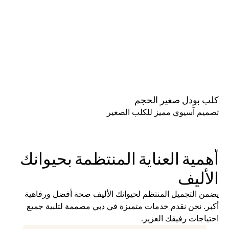
كلب بودل صغير الحجم
تصميم آسيوي مميز للكلب الصغير
أهمية العناية المنتظمة بحيوانك 
الأليف
يضمن التجميل المنتظم لحيوانك الأليف صحة أفضل ورفاهية 
أكبر. نحن نقدم خدمات متميزة في دبي مصممة لتلبية جميع 
احتياجات رفيقك العزيز.