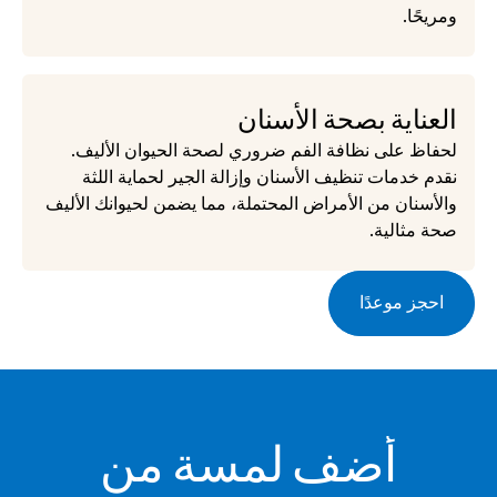
ومريحًا.
العناية بصحة الأسنان
لحفاظ على نظافة الفم ضروري لصحة الحيوان الأليف. 
نقدم خدمات تنظيف الأسنان وإزالة الجير لحماية اللثة 
والأسنان من الأمراض المحتملة، مما يضمن لحيوانك الأليف 
صحة مثالية.
احجز موعدًا
 أضف لمسة من 