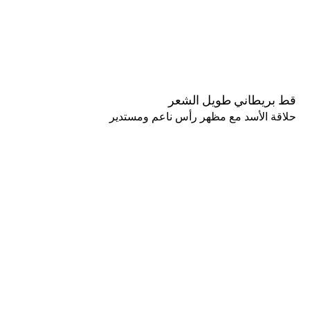
قط بريطاني طويل الشعر
حلاقة الأسد مع مظهر رأس ناعم ومستدير