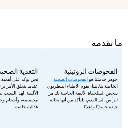
ما نقدمه
الفحوصات الروتينية
التغذية الصحي
جوهر خدمتنا هو 
الفحوصات الصحية
الخاصة بنا. هنا، يقوم الأطباء البيطريون 
بفحص السلحفاة الأليفة الخاصة بك من 
الرأس إلى القدم، للتأكد من أنها بحالة 
جيدة جسديًا وذهنيًا.
غذائية خاصة.