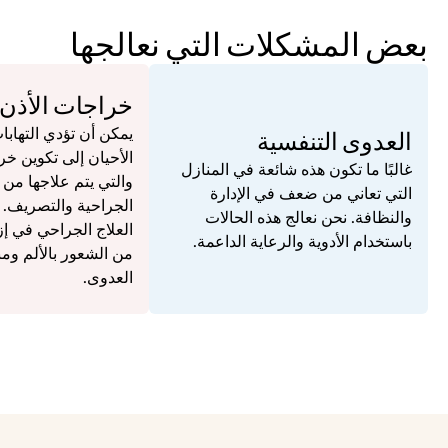
بعض المشكلات التي نعالجها
خراجات الأذن
العدوى التنفسية
غالبًا ما تكون هذه شائعة في المنازل 
التي تعاني من ضعف في الإدارة 
والنظافة. نحن نعالج هذه الحالات 
باستخدام الأدوية والرعاية الداعمة.
العدوى.