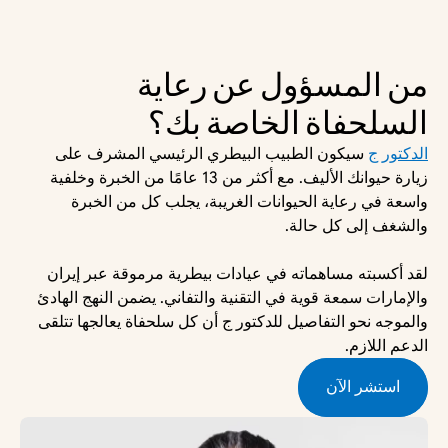
من المسؤول عن رعاية 
السلحفاة الخاصة بك؟
الدكتور ج
 سيكون الطبيب البيطري الرئيسي المشرف على 
زيارة حيوانك الأليف. مع أكثر من 13 عامًا من الخبرة وخلفية 
واسعة في رعاية الحيوانات الغريبة، يجلب كل من الخبرة 
والشغف إلى كل حالة.
لقد أكسبته مساهماته في عيادات بيطرية مرموقة عبر إيران 
والإمارات سمعة قوية في التقنية والتفاني. يضمن النهج الهادئ 
والموجه نحو التفاصيل للدكتور ج أن كل سلحفاة يعالجها تتلقى 
الدعم اللازم.
استشر الآن