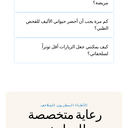
مريضة؟
كم مرة يجب أن أحضر حيواني الأليف للفحص 
الطبي؟
كيف يمكنني جعل الزيارات أقل توتراً 
لسلحفاتي؟
الأطباء البيطريون للسلاحف
رعاية متخصصة 