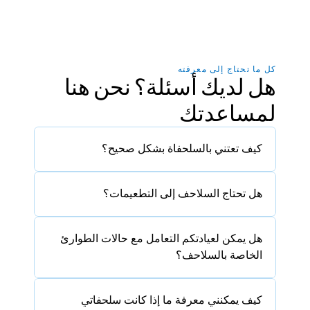
كل ما تحتاج إلى معرفته
هل لديك أسئلة؟ نحن هنا 
لمساعدتك
كيف تعتني بالسلحفاة بشكل صحيح؟
هل تحتاج السلاحف إلى التطعيمات؟
هل يمكن لعيادتكم التعامل مع حالات الطوارئ 
الخاصة بالسلاحف؟
كيف يمكنني معرفة ما إذا كانت سلحفاتي 