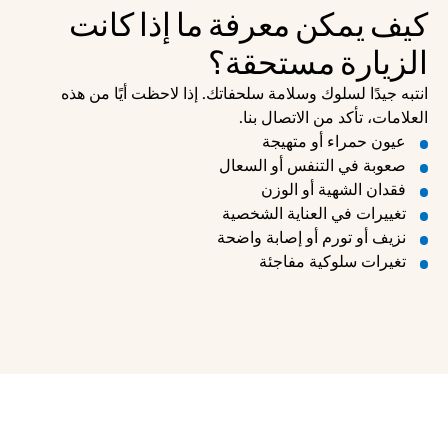
كيف يمكن معرفة ما إذا كانت 
الزيارة مستحقة؟
انتبه جيدًا لسلوك وسلامة سلحفاتك. إذا لاحظت أيًا من هذه 
العلامات، تأكد من الاتصال بنا.
عيون حمراء أو متهيجة
صعوبة في التنفس أو السعال
فقدان الشهية أو الوزن
تغييرات في العناية الشخصية
نزيف أو تورم أو إصابة واضحة
تغيرات سلوكية مفاجئة