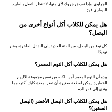
الجراوي. وإذا تعرض جروك لأي منها، لا تنتظر، اتصل بالطبيب 
البيطري فورًا.
هل يمكن للكلاب أكل أنواع أخرى من 
البصل؟
كل نوع من البصل، من الفئة العادية إلى البدائل الفاخرة، يعتبر 
تهديدًا.
هل يمكن للكلاب أكل الثوم المعمر؟
يبدو أن الثوم المعمر آمن، لكنه من نفس مجموعة الآليوم 
الخطيرة. يمكن لقطعة صغيرة أن تضر بمعدة كلبك أكثر، مما 
يؤدي إلى فقر الدم.
هل يمكن للكلاب أكل البصل الأخضر (البصل 
الصغير)؟