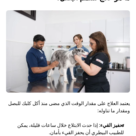
يعتمد العلاج على مقدار الوقت الذي مضى منذ أكل كلبك للبصل 
ومقدار ما تناوله:
تحفيز القيء
: إذا حدث الابتلاع خلال ساعات قليلة، يمكن 
للطبيب البيطري أن يحفز القيء بأمان.