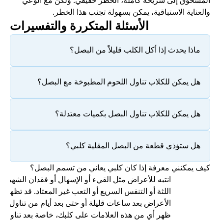
المسحوق إلى شريحة كاملة، الخطر حقيقي. ولكن مع الوعي 
والعناية الاستباقية، يمكن بسهولة تجنب هذا الخطر.
الأسئلة المتكررة والتفسيرات
ماذا يحدث إذا أكل الكلب قليلاً من البصل؟
هل يمكن للكلاب تناول اللحوم المطبوخة مع البصل؟
هل يمكن للكلاب تناول البصل بكميات معتدلة؟
هل ستؤذي قطعة من البصل المقلية كلبي؟
كيف يمكنني معرفة إذا كان كلبي يعاني من تسمم البصل؟