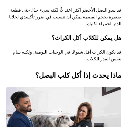
قد يبدو البصل الأخضر أكثر اعتدالاً، لكنه سيء جدًا. حتى قطعة 
صغيرة بحجم القضمة يمكن أن تتسبب في ضرر تأكسدي لخلايا 
الدم الحمراء لكلبك.
هل يمكن للكلاب أكل الكراث؟
قد يكون الكراث أقل شيوعًا في الوجبات اليومية، ولكنه سام 
بنفس القدر للكلاب.
ماذا يحدث إذا أكل كلب البصل؟