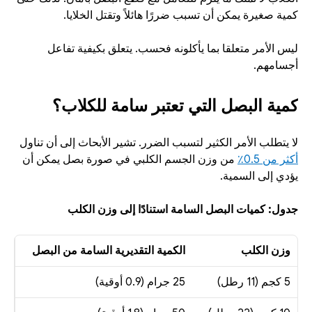
كمية صغيرة يمكن أن تسبب ضررًا هائلاً وتقتل الخلايا. 
ليس الأمر متعلقا بما يأكلونه فحسب. يتعلق بكيفية تفاعل 
أجسامهم.
كمية البصل التي تعتبر سامة للكلاب؟
لا يتطلب الأمر الكثير لتسبب الضرر. تشير الأبحاث إلى أن تناول 
أكثر من 0.5٪
 من وزن الجسم الكلبي في صورة بصل يمكن أن 
يؤدي إلى السمية.
جدول: كميات البصل السامة استنادًا إلى وزن الكلب
وزن الكلب
الكمية التقديرية السامة من البصل
5 كجم (11 رطل)
25 جرام (0.9 أوقية)