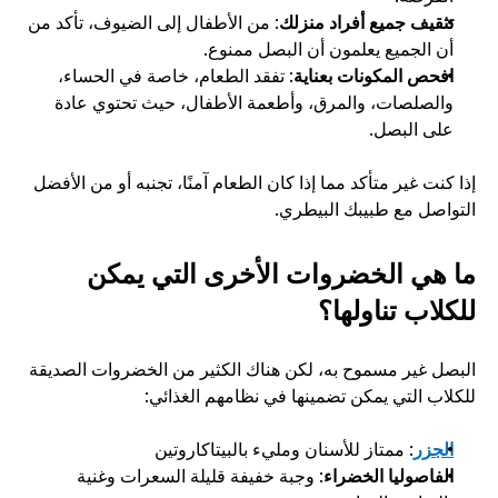
تثقيف جميع أفراد منزلك
: من الأطفال إلى الضيوف، تأكد من 
أن الجميع يعلمون أن البصل ممنوع.
افحص المكونات بعناية
: تفقد الطعام، خاصة في الحساء، 
والصلصات، والمرق، وأطعمة الأطفال، حيث تحتوي عادة 
على البصل.
إذا كنت غير متأكد مما إذا كان الطعام آمنًا، تجنبه أو من الأفضل 
التواصل مع طبيبك البيطري.
ما هي الخضروات الأخرى التي يمكن 
للكلاب تناولها؟
البصل غير مسموح به، لكن هناك الكثير من الخضروات الصديقة 
للكلاب التي يمكن تضمينها في نظامهم الغذائي:
الجزر
: ممتاز للأسنان ومليء بالبيتاكاروتين
الفاصوليا الخضراء
: وجبة خفيفة قليلة السعرات وغنية 