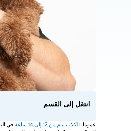
انتقل إلى القسم
عمومًا، 
الكلاب تنام من 12 إلى 14 ساعة