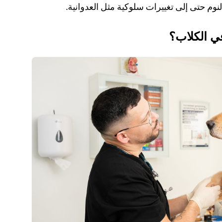
وم حتى إلى تغييرات سلوكية مثل العدوانية.
ي الكلاب؟