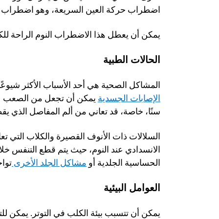
اضطراب حركة العين السريعة، وهو اضطراب يحدث
يمكن أن يعطل هذا الاضطراب النوم الراحة للكلب
الحالات الطبية
المشاكل الصحية هي أحد الأسباب الأكثر شيوعًا 
الإصابات الجسدية
سنًا، خاصة، قد تعاني من ألم المفاصل الذي يقط
الحساسية الجلدية أو 
مشاكل الجلد الأخرى 
تواج
العوامل البيئية