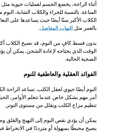
بالعمر مثل 
التهاب المفاصل
.
الصحية الحالية.
الفوائد العقلية والعاطفية للنوم
تنظيم مزاج الكلب ويقلل من مستوى التوتر.