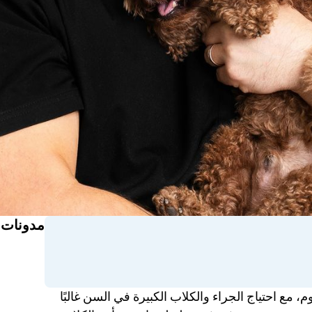
مدونات 
 في اليوم، مع احتياج الجراء والكلاب الكبيرة في السن غالبًا 