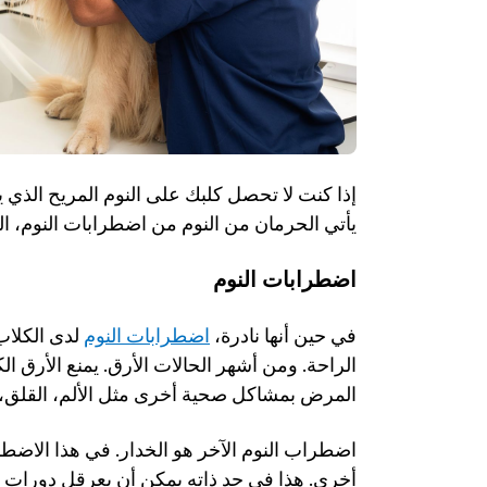
يأتي الحرمان من النوم من اضطرابات النوم، الم
اضطرابات النوم
في حين أنها نادرة، 
اضطرابات النوم
المرض بمشاكل صحية أخرى مثل الألم، القلق، 