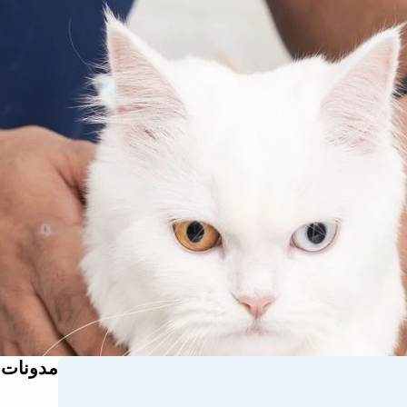
مدونات 