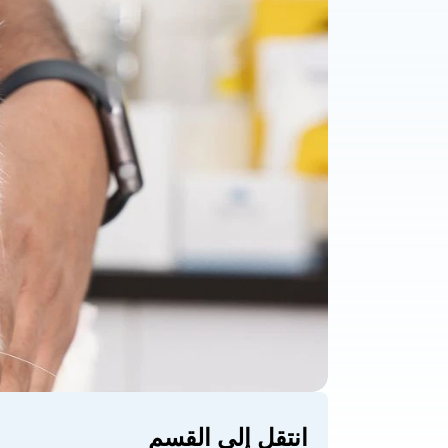
انتقل إلى القسم