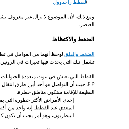
القطط راجدوول
العنصر.
الضغط والاكتظاظ
الضغط والقلق
تشمل تلك التي يحدث فيها تغيرات في الروتين أ
النظيفة للإقامة ستكون مناطق خطرة. 
البيطريون، وهو أمر يجب أن يكون كل م