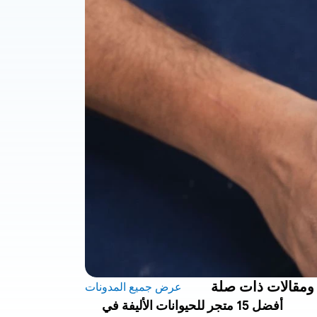
ومقالات ذات صلة
عرض جميع المدونات
أفضل 15 متجر للحيوانات الأليفة في