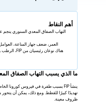
أهم النقاط
العمر، ضعف جهاز المناعة، العوامل 
ما الذي يسبب التهاب الصفاق المعدي (FIP) لدى 
ظروف معينة. 