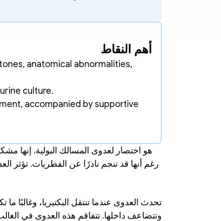
أهم النقاط
tones, anatomical abnormalities, 
urine culture.
eatment, accompanied by supportive 
تحدث العدوى عندما تنتقل البكتيريا، وغالبًا ما تك
وتتضاعف داخلها. تتفاقم هذه العدوى في الغا