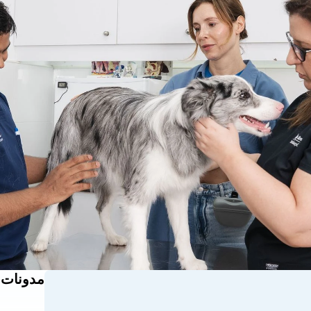
مدونات 