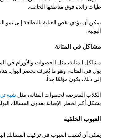
طيات زائدة فوق مناطقها الخاصة.
البولية. 
مشاكل في المثانة
إلى ذلك، يكون مؤلمًا جداً. 
الكلاب المعرضة لحصوات المثانة، مثل 
شيه تزو
بشكل أكبر لخطر الإصابة بعدوى المسالك البولي
العيوب الخلقية