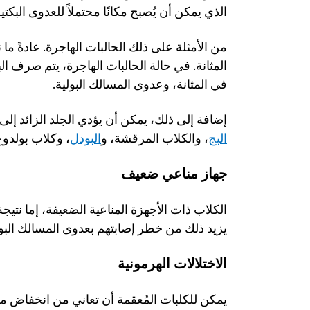
الذي يمكن أن يُصبح مكانًا محتملاً للعدوى البكتير
في المثانة، وعدوى المسالك البولية.
إضافة إلى ذلك، يمكن أن يؤدي الجلد الزائد إلى
البج
، والكلاب المرقشة، و
البودل
، وكلاب بولدوغ
جهاز مناعي ضعيف
يزيد ذلك من خطر إصابتهم بعدوى المسالك البول
الاختلالات الهرمونية