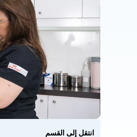
انتقل إلى القسم