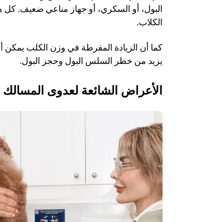
الكلاب. 
يزيد من خطر السلس البول وحجز البول.
الأعراض الشائعة لعدوى المسالك ال