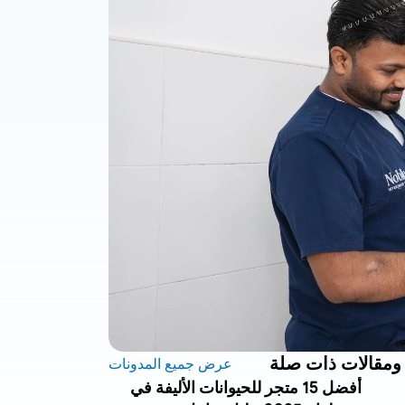
ومقالات ذات صلة
عرض جميع المدونات
أفضل 15 متجر للحيوانات الأليفة في