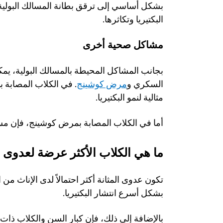
البكتيريا وتكاثرها. 
مشاكل صحية أخرى
السكري و
مرض كوشينج
مثالية لنمو البكتيريا. 
أما في الكلاب المصابة بمرض كوشينج، فإن مستو
ما هي الكلاب الأكثر عرضة لعدوى ا
بشكل أسرع انتشار البكتيريا. 