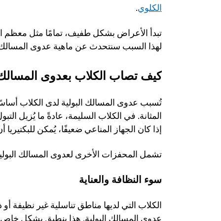
الكلوي
. 
لهذا السبب سنتحدث عن ماهية عدوى المسالك الب
كيف تصاب الكلاب بعدوى المسالك ا
إذا كان الجهاز المناعي ضعيفًا، يُمكن للبكتيريا أ
تشمل المحفزات الأخرى لعدوى المسالك البولية 
سوء النظافة والعناية