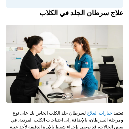
علاج سرطان الجلد في الكلاب
تعتمد 
خيارات العلاج
 لسرطان جلد الكلب الخاص بك على نوع 
ومرحلة السرطان، بالإضافة إلى احتياجات الكلب الفردية. في 
بعض الحالات، قد نوصي بإجراء شفط بالإبرة الدقيقة لأخذ عينة 