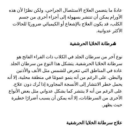
عادةً ما يتضمن العلاج الاستئصال الجراحي، ولكن نظرًا لأن هذه 
الأورام يمكن أن تنتشر بسهولة إلى أجزاء أخرى من جسم 
الكلب، قد يكون العلاج بالإشعاع أو الكيميائي ضروريًا للحالات 
الأكثر عدوانية.
سرطانة الخلايا الحرشفية
نوع آخر من سرطان الجلد في الكلاب ذات الفراء الفاتح هو 
سرطانة الخلايا الحرشفية. يتشكل هذا النوع من سرطان الجلد 
عادة في المناطق التي تتعرض للشمس مثل الأنف والأذنين 
والبطن. على الرغم من أنه ينمو عمومًا في منطقة محلية، إلا أنه 
يحمل خطر الانتشار إلى الأنسجة المجاورة إذا تُرك دون علاج. 
على الرغم من أنه لا ينتشر كما بشكل عدواني مثل بعض الأنواع 
الأخرى من السرطانات، إلا أنه يمكن أن يسبب أضرارًا خطيرة 
حيث يظهر.
علاج سرطانة الخلايا الحرشفية 