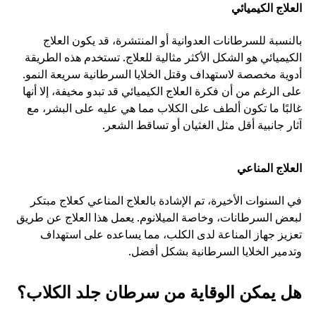
العلاج الكيميائي
بالنسبة للسرطانات العدوانية أو المنتشرة، قد يكون العلاج 
الكيميائي هو الشكل الأكثر مثالية للعلاج. تستخدم هذه الطريقة 
أدوية مخصصة لاستهداف وقتل الخلايا السرطانية سريعة النمو. 
على الرغم من أن فكرة العلاج الكيميائي قد تبدو مخيفة، إلا أنها 
غالبًا ما تكون ألطف على الكلاب مما هي عليه على البشر، مع 
آثار جانبية أقل مثل الغثيان أو تساقط الشعر.
العلاج المناعي
في السنوات الأخيرة، تم الإشادة بالعلاج المناعي كعلاج مبتكر 
لبعض السرطانات، وخاصة الميلانوم. يعمل هذا العلاج عن طريق 
تعزيز جهاز المناعة لدى الكلب، مما يساعده على استهداف 
وتدمير الخلايا السرطانية بشكل أفضل.
هل يمكن الوقاية من سرطان جلد الكلاب؟