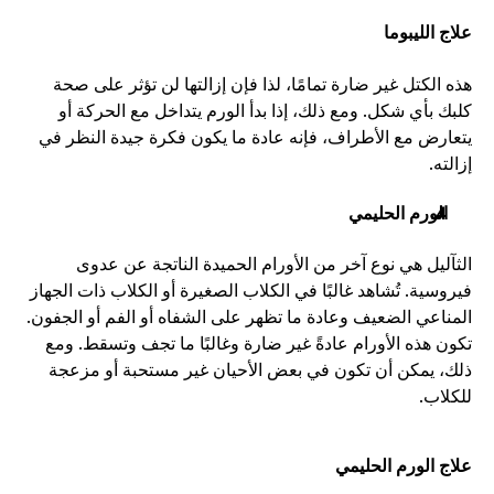
علاج الليبوما
هذه الكتل غير ضارة تمامًا، لذا فإن إزالتها لن تؤثر على صحة 
كلبك بأي شكل. ومع ذلك، إذا بدأ الورم يتداخل مع الحركة أو 
يتعارض مع الأطراف، فإنه عادة ما يكون فكرة جيدة النظر في 
إزالته.
الورم الحليمي
الثآليل هي نوع آخر من الأورام الحميدة الناتجة عن عدوى 
فيروسية. تُشاهد غالبًا في الكلاب الصغيرة أو الكلاب ذات الجهاز 
المناعي الضعيف وعادة ما تظهر على الشفاه أو الفم أو الجفون. 
تكون هذه الأورام عادةً غير ضارة وغالبًا ما تجف وتسقط. ومع 
ذلك، يمكن أن تكون في بعض الأحيان غير مستحبة أو مزعجة 
للكلاب.
علاج الورم الحليمي