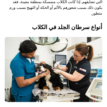
التي تضايقهم. إذا كانت الكلاب متمسكًة بمنطقة معينة، فقد 
يكون ذلك بسبب شعورهم بالألم أو الحكة أو التهيج بسبب ورم 
متطور.
أنواع سرطان الجلد في الكلاب