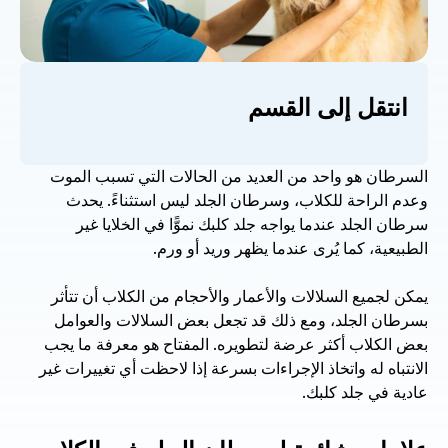
انتقل إلى القسم
السرطان هو واحد من العديد من الحالات التي تسبب الموت 
وعدم الراحة للكلاب، وسرطان الجلد ليس استثناءً. يحدث 
سرطان الجلد عندما يواجه جلد كلبك نموًّا في الخلايا غير 
الطبيعية، كما يُرى عندما يظهر وريد أو ورم.
يمكن لجميع السلالات والأعمار والأحجام من الكلاب أن تتأثر 
بسرطان الجلد، ومع ذلك قد تجعل بعض السلالات والعوامل 
بعض الكلاب أكثر عرضة لتطويره. المفتاح هو معرفة ما يجب 
الانتباه له واتخاذ الإجراءات بسرعة إذا لاحظت أي تغييرات غير 
عادية في جلد كلبك.