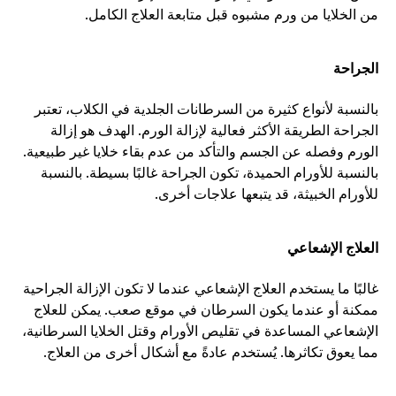
من الخلايا من ورم مشبوه قبل متابعة العلاج الكامل.
الجراحة
بالنسبة لأنواع كثيرة من السرطانات الجلدية في الكلاب، تعتبر 
الجراحة الطريقة الأكثر فعالية لإزالة الورم. الهدف هو إزالة 
الورم وفصله عن الجسم والتأكد من عدم بقاء خلايا غير طبيعية. 
بالنسبة للأورام الحميدة، تكون الجراحة غالبًا بسيطة. بالنسبة 
للأورام الخبيثة، قد يتبعها علاجات أخرى.
العلاج الإشعاعي
غالبًا ما يستخدم العلاج الإشعاعي عندما لا تكون الإزالة الجراحية 
ممكنة أو عندما يكون السرطان في موقع صعب. يمكن للعلاج 
الإشعاعي المساعدة في تقليص الأورام وقتل الخلايا السرطانية، 
مما يعوق تكاثرها. يُستخدم عادةً مع أشكال أخرى من العلاج.