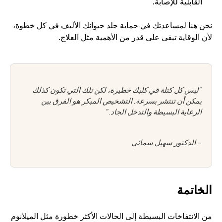
القابلية للإصابة.
نحن هنا لمساعدتك في حماية جلد حيوانك الأليف في كل خطوة، 
لأن الوقاية تبقى على قدر من الأهمية مثل العلاج.
"ليس كل كتلة في كلبك خطيرة، لكن تلك التي تكون كذلك 
يمكن أن تنتشر بسرعة. التشخيص المبكر هو الفرق بين 
الرعاية البسيطة والتدخل الجاد."
– الدكتور سهيل سمائي
الخاتمة
من الانتفاخات البسيطة إلى الحالات الأكثر خطورة مثل الميلانوم 