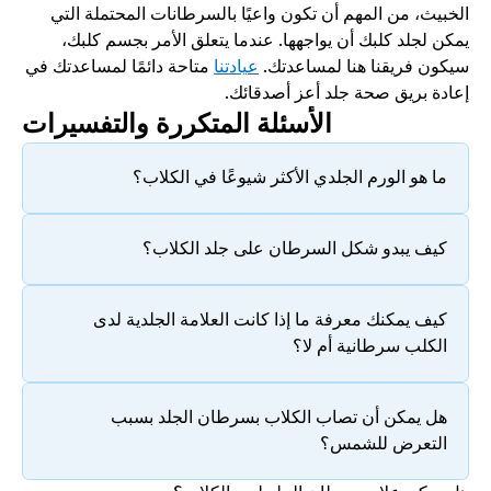
الخبيث، من المهم أن تكون واعيًا بالسرطانات المحتملة التي 
يمكن لجلد كلبك أن يواجهها. عندما يتعلق الأمر بجسم كلبك، 
سيكون فريقنا هنا لمساعدتك. 
عيادتنا
 متاحة دائمًا لمساعدتك في 
إعادة بريق صحة جلد أعز أصدقائك.
الأسئلة المتكررة والتفسيرات
ما هو الورم الجلدي الأكثر شيوعًا في الكلاب؟
كيف يبدو شكل السرطان على جلد الكلاب؟
كيف يمكنك معرفة ما إذا كانت العلامة الجلدية لدى 
الكلب سرطانية أم لا؟
هل يمكن أن تصاب الكلاب بسرطان الجلد بسبب 
التعرض للشمس؟