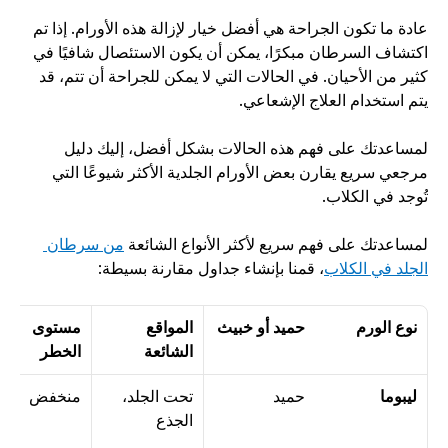
عادة ما تكون الجراحة هي أفضل خيار لإزالة هذه الأورام. إذا تم 
اكتشاف السرطان مبكرًا، يمكن أن يكون الاستئصال شافيًا في 
كثير من الأحيان. في الحالات التي لا يمكن للجراحة أن تتم، قد 
يتم استخدام العلاج الإشعاعي. 
لمساعدتك على فهم هذه الحالات بشكل أفضل، إليك دليل 
مرجعي سريع يقارن بعض الأورام الجلدية الأكثر شيوعًا التي 
تُوجد في الكلاب.
لمساعدتك على فهم سريع لأكثر الأنواع الشائعة 
من سرطان 
الجلد في الكلاب
، قمنا بإنشاء جداول مقارنة بسيطة:
نوع الورم
حميد أو خبيث
المواقع 
مستوى 
الشائعة
الخطر
ليبوما
حميد
تحت الجلد، 
منخفض
الجذع