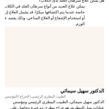
هل يمكن علاج سرطان الجلد لدى الكلاب؟
الورم.
الدكتور سهيل سيمائي
الطبيب البيطري الرئيسي | الجراح | المؤسس
الدكتور سهيل سيمائي، الطبيب البيطري الرئيسي ومؤسس 
عيادات نوبل البيطرية، هو جراح بيطري ذو خبرة وحاصل على 