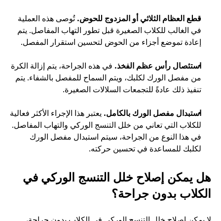
قطع العظام الثلاثي أو المزدوج للحوض. 
تُوصى هذه العملية 
في الغالب للكلاب الصغيرة قبل تطور التهاب المفاصل. يتم 
إعادة تموضع أجزاء من الحوض لتحسين استقرار المفصل.
استئصال رأس عظم الفخذ. 
في هذه الجراحة، يتم إزالة الكرة 
من مفصل الورك لكلبك، ويتم السماح للمفصل بالشفاء. يتم 
تنفيذ ذلك عادةً للتجمعات السلالات الصغيرة.
استبدال مفصل الورك بالكامل. 
يعتبر هذا الإجراء الأكثر فعالية 
للكلاب التي تعاني من خلل التنسج الوركي والتهاب المفاصل. 
في هذا النوع من الجراحة، سيتم استبدال مفصل الورك 
لكلبك للمساعدة في تحسين حركته.
هل يمكن إصلاح خلل التنسج الوركي في 
الكلاب بدون جراحة؟
لا يمكن إصلاح خلل التنسج الوركي في الكلاب بدون جراحة، 