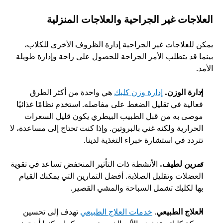
العلاجات غير الجراحية والعلاجات المنزلية
يمكن للعلاجات غير الجراحية إدارة الظروف الأخرى للكلاب، 
بينما قد يتطلب الأمر الجراحة للحصول على راحة وإدارة طويلة 
الأمد.
إدارة الوزن.
إدارة وزن كلبك
 هي واحدة من أكثر الطرق 
فعالية في تقليل الضغط على مفاصله. استخدم نظامًا غذائيًا 
موصى به من قبل الطبيب البيطري يكون قليل السعرات 
الحرارية ولكنه غني بالبروتين. وإذا كنت تحتاج إلى مساعدة، لا 
تتردد في استشارة خبراء التغذية لدينا. 
تمرين لطيف. 
الأنشطة ذات التأثير المنخفض تساعد في تقوية 
العضلات وتقليل الصلابة. أفضل التمارين التي يمكنك القيام 
بها لكلبك تشمل السباحة والمشي القصير. 
العلاج الطبيعي
. 
خدمات العلاج الطبيعي
 تهدف إلى تحسين 