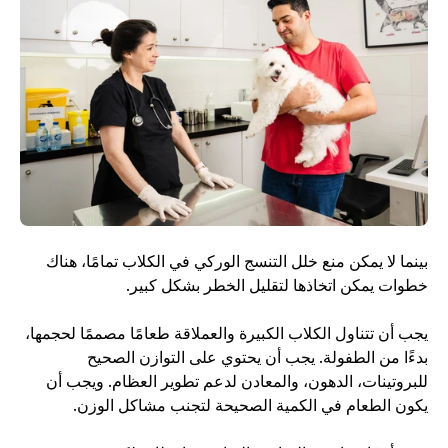
بينما لا يمكن منع خلل التنسج الوركي في الكلاب تمامًا، هناك 
خطوات يمكن اتخاذها لتقليل الخطر بشكل كبير. 
يجب أن تتناول الكلاب الكبيرة والعملاقة طعامًا مصممًا لحجمها، 
بدءًا من الطفولة. يجب أن يحتوي على التوازن الصحيح 
للبروتينات، الدهون، والمعادن لدعم تطوير العظام. ويجب أن 
يكون الطعام في الكمية الصحيحة لتجنب مشاكل الوزن. 