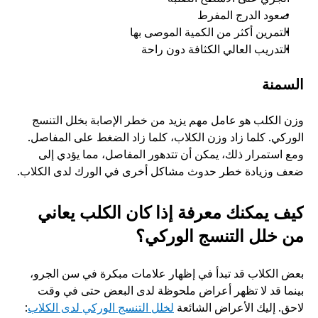
صعود الدرج المفرط
التمرين أكثر من الكمية الموصى بها
التدريب العالي الكثافة دون راحة
السمنة
وزن الكلب هو عامل مهم يزيد من خطر الإصابة بخلل التنسج 
الوركي. كلما زاد وزن الكلاب، كلما زاد الضغط على المفاصل. 
ومع استمرار ذلك، يمكن أن تتدهور المفاصل، مما يؤدي إلى 
ضعف وزيادة خطر حدوث مشاكل أخرى في الورك لدى الكلاب.
كيف يمكنك معرفة إذا كان الكلب يعاني 
من خلل التنسج الوركي؟
بعض الكلاب قد تبدأ في إظهار علامات مبكرة في سن الجرو، 
بينما قد لا تظهر أعراض ملحوظة لدى البعض حتى في وقت 
لاحق. إليك الأعراض الشائعة 
لخلل التنسج الوركي لدى الكلاب
: