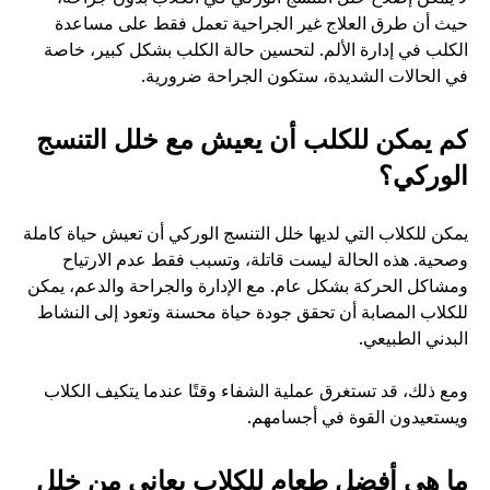
حيث أن طرق العلاج غير الجراحية تعمل فقط على مساعدة 
الكلب في إدارة الألم. لتحسين حالة الكلب بشكل كبير، خاصة 
في الحالات الشديدة، ستكون الجراحة ضرورية.
كم يمكن للكلب أن يعيش مع خلل التنسج 
الوركي؟
يمكن للكلاب التي لديها خلل التنسج الوركي أن تعيش حياة كاملة 
وصحية. هذه الحالة ليست قاتلة، وتسبب فقط عدم الارتياح 
ومشاكل الحركة بشكل عام. مع الإدارة والجراحة والدعم، يمكن 
للكلاب المصابة أن تحقق جودة حياة محسنة وتعود إلى النشاط 
البدني الطبيعي.
ومع ذلك، قد تستغرق عملية الشفاء وقتًا عندما يتكيف الكلاب 
ويستعيدون القوة في أجسامهم. 
ما هي أفضل طعام للكلاب يعاني من خلل 