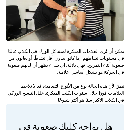
يمكن أن تُرى العلامات المبكرة لمشاكل الورك في الكلاب غالبًا 
في مستويات نشاطهم. إذا كانوا يبدون أقل نشاطًا أو يعانون من 
صعوبة أثناء التمرين، فهي دلالة. أي شيء يظهر أن لديهم صعوبة 
في الحركة هو بشكل أساسي علامة.
نظرًا لأن هذه الحالة نوع من الأنواع التقدمية، قد لا تلاحظ 
العلامات فورًا خلال سنوات الكلب المبكرة. خلل التنسج الوركي 
في الكلاب الأكبر سنًا هو أكثر شيوعًا.
هل يواجه كلبك صعوبة في 