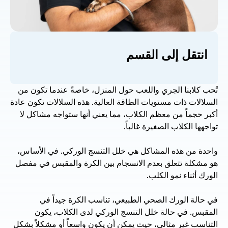
انتقل إلى القسم
تُحب كلابنا الجري واللعب حول المنزل، خاصةً عندما تكون من 
السلالات ذات مستويات الطاقة العالية. هذه السلالات تكون عادة 
أكبر حجماً من معظم الكلاب، مما يعني أنها ستواجه مشاكل لا 
تواجهها الكلاب الصغيرة غالباً.
واحدة من هذه المشاكل هي خلل التنسج الوركي. في الأساس، 
هو مشكلة تتعلق بعدم الانسجام بين الكرة والمقبس في مفصل 
الورك أثناء نمو الكلب.
في حالة الورك الصحي الطبيعي، تناسب الكرة جيداً في 
المقبس. في حالة خلل التنسج الوركي لدى الكلاب، يكون 
التناسب غير مثالي، حيث يمكن أن يكون واسعاً أو مشكلاً بشكل 