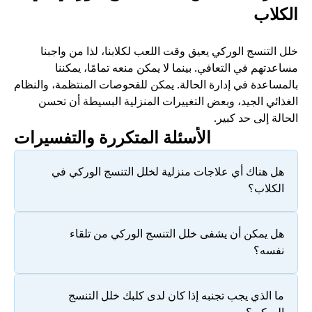
الكلاب
خلل التنسج الوركي يعيق وقت اللعب لكلابنا، لذا من واجبنا 
مساعدتهم في التعافي. بينما لا يمكن منعه تمامًا، يمكننا 
بالمساعدة في إدارة الحالة. يمكن للفحوصات المنتظمة، والنظام 
الغذائي الجيد، وبعض التغييرات المنزلية البسيطة أن تحسن 
الحالة إلى حد كبير. 
الأسئلة المتكررة والتفسيرات
هل هناك أي علاجات منزلية لخلل التنسج الوركي في 
الكلاب؟
هل يمكن أن يشفى خلل التنسج الوركي من تلقاء 
نفسه؟
ما الذي يجب تجنبه إذا كان لدى كلبك خلل التنسج 