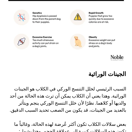
الجينات الوراثية
السبب الرئيسي لخلل التنسج الوركي في الكلاب هو الجينات 
الوراثية. وهذا يعني أن الكلاب يمكن أن ترث هذه الحالة من أحد 
والديها أو كلاهما. نظرًا لأن خلل التنسج الوركي ينجم ويتأثر 
بالعديد من الجينات، قد يكون من الصعب تحديد السبب الدقيق.
بعض سلالات الكلاب تكون أكثر عُرضة لهذه الحالة، وغالباً ما 
تكون هذه السلالات كبيرة إلى عملاقة الحجم. وهذا يشمل: