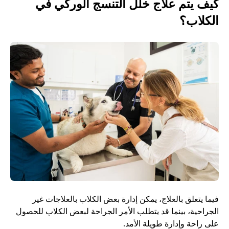
كيف يتم علاج خلل التنسج الوركي في 
الكلاب؟
فيما يتعلق بالعلاج، يمكن إدارة بعض الكلاب بالعلاجات غير 
الجراحية، بينما قد يتطلب الأمر الجراحة لبعض الكلاب للحصول 
على راحة وإدارة طويلة الأمد. 