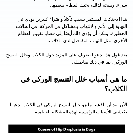
سيء. ونتيجة لذلك، تحتك العظام ببعضها.
هذا الاحتكاك المستمر يسبب تآكلاً واهتراءً كبيرَين يؤدي في 
النهاية إلى الألم والالتهاب ومشاكل في الحركة. في الحالات 
الخطيرة، يمكن أن يؤدي ذلك أيضًا إلى قضايا تقويم العظام 
الأخرى، مثل التهاب المفاصل لدى الكلاب.
بعد قول هذا، دعونا نتعرف على المزيد حول الكلاب وخلل التنسج 
الوركي، بما في ذلك تفاصيله.
ما هي أسباب خلل التنسج الوركي في 
الكلاب؟
الآن بعد أن ناقشنا ما هو خلل التنسج الوركي في الكلاب، دعونا 
نكتشف الأسباب الرئيسية لهذه المشكلة العظمية.