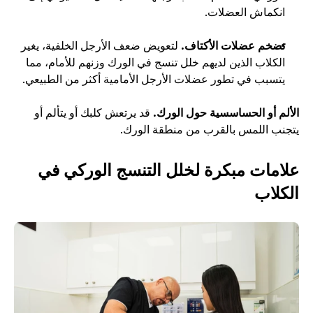
انكماش العضلات.
تضخم عضلات الأكتاف. 
لتعويض ضعف الأرجل الخلفية، يغير 
الكلاب الذين لديهم خلل تنسج في الورك وزنهم للأمام، مما 
يتسبب في تطور عضلات الأرجل الأمامية أكثر من الطبيعي.
الألم أو الحساسسية حول الورك. 
قد يرتعش كلبك أو يتألم أو 
يتجنب اللمس بالقرب من منطقة الورك.
علامات مبكرة لخلل التنسج الوركي في 
الكلاب