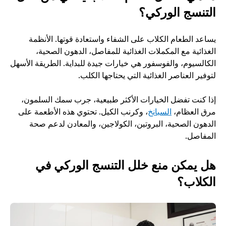
التنسج الوركي؟
يساعد الطعام الكلاب على الشفاء واستعادة قوتها. الأنظمة 
الغذائية مع المكملات الغذائية للمفاصل، الدهون الصحية، 
الكالسيوم، والفوسفور هي خيارات جيدة للبداية. الطريقة الأسهل 
لتوفير العناصر الغذائية التي يحتاجها الكلب.
إذا كنت تفضل الخيارات الأكثر طبيعية، جرب سمك السلمون، 
مرق العظام، 
السبانخ
، وكرنب الكيل. تحتوي هذه الأطعمة على 
الدهون الصحية، البروتين، الكولاجين، والمعادن لدعم صحة 
المفاصل.
هل يمكن منع خلل التنسج الوركي في 
الكلاب؟